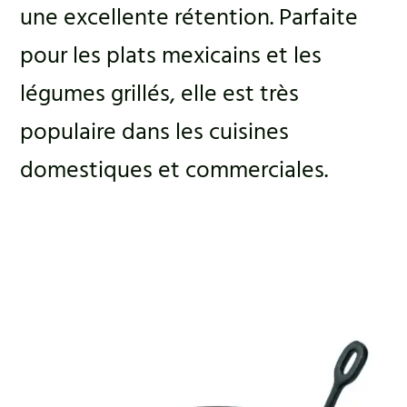
une excellente rétention. Parfaite
pour les plats mexicains et les
légumes grillés, elle est très
populaire dans les cuisines
domestiques et commerciales.