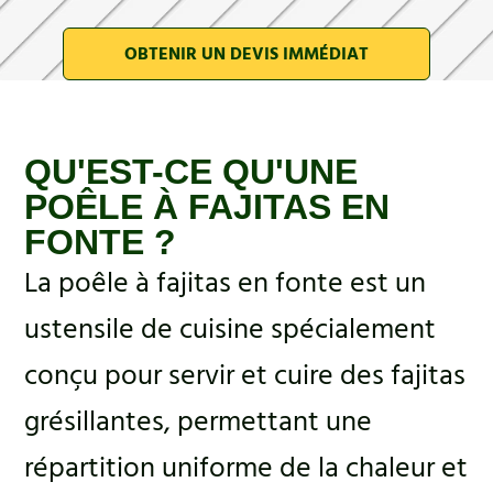
OBTENIR UN DEVIS IMMÉDIAT
QU'EST-CE QU'UNE
POÊLE À FAJITAS EN
FONTE ?
La poêle à fajitas en fonte est un
ustensile de cuisine spécialement
conçu pour servir et cuire des fajitas
grésillantes, permettant une
répartition uniforme de la chaleur et