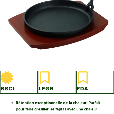
BSCI
LFGB
FDA
Rétention exceptionnelle de la chaleur
: Parfait
pour faire grésiller les fajitas avec une chaleur