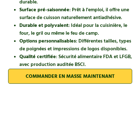
durable.
Surface pré-saisonnée
: Prêt à l'emploi, il offre une
surface de cuisson naturellement antiadhésive.
Durable et polyvalent
: Idéal pour la cuisinière, le
four, le gril ou même le feu de camp.
Options personnalisables
: Différentes tailles, types
de poignées et impressions de logos disponibles.
Qualité certifiée
: Sécurité alimentaire FDA et LFGB,
avec production auditée BSCI.
COMMANDER EN MASSE MAINTENANT