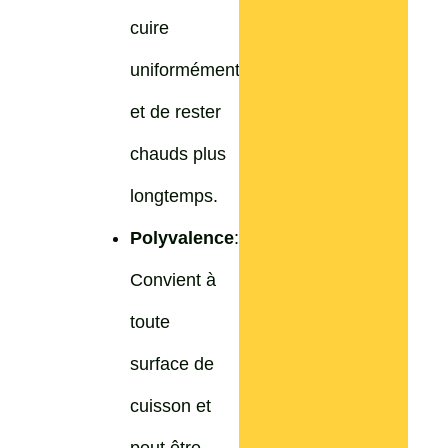
cuire
uniformément
et de rester
chauds plus
longtemps.
Polyvalence
:
Convient à
toute
surface de
cuisson et
peut être