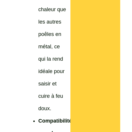
chaleur que
les autres
poêles en
métal, ce
qui la rend
idéale pour
saisir et
cuire à feu
doux.
Compatibilité