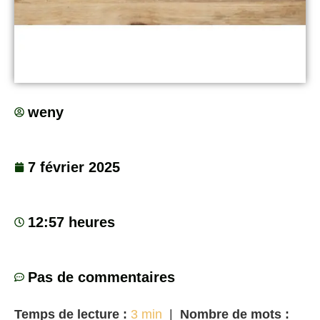
weny
7 février 2025
12:57 heures
Pas de commentaires
Temps de lecture :
3 min
|
Nombre de mots :