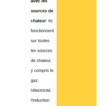
avec les
sources de
chaleur
: Ils
fonctionnent
sur toutes
les sources
de chaleur,
y compris le
gaz,
l'électricité,
l'induction