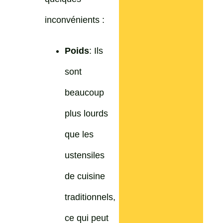
inconvénients :
Poids
: Ils
sont
beaucoup
plus lourds
que les
ustensiles
de cuisine
traditionnels,
ce qui peut