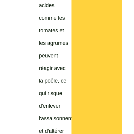
acides
comme les
tomates et
les agrumes
peuvent
réagir avec
la poêle, ce
qui risque
d'enlever
l'assaisonnement
et d'altérer