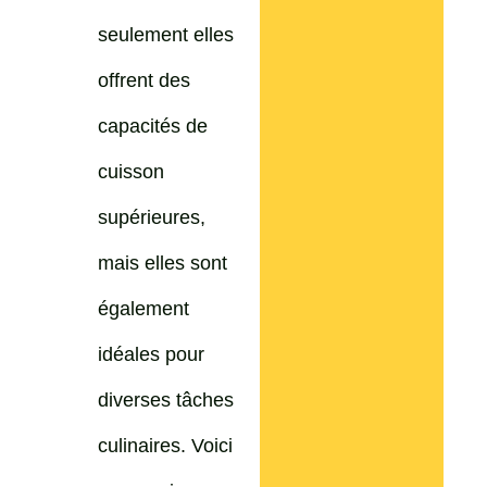
seulement elles
offrent des
capacités de
cuisson
supérieures,
mais elles sont
également
idéales pour
diverses tâches
culinaires. Voici