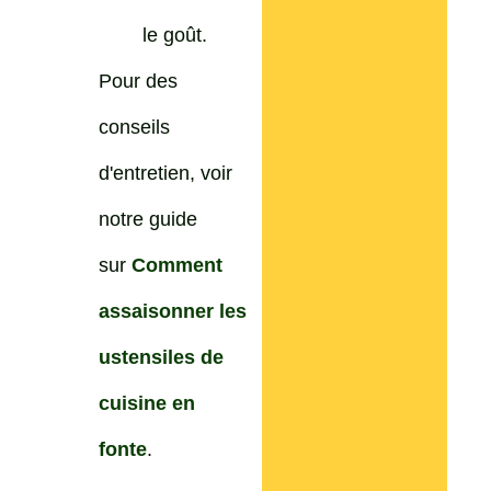
le goût.
Pour des
conseils
d'entretien, voir
notre guide
sur
Comment
assaisonner les
ustensiles de
cuisine en
fonte
.