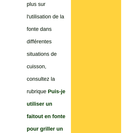
plus sur
l'utilisation de la
fonte dans
différentes
situations de
cuisson,
consultez la
rubrique
Puis-je
utiliser un
faitout en fonte
pour griller un