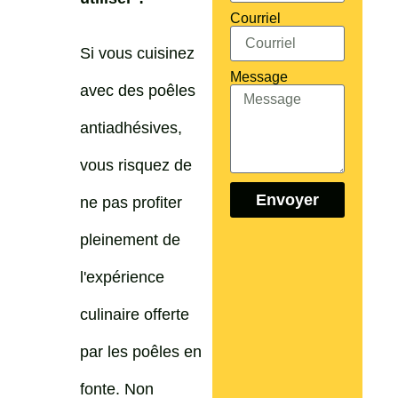
Courriel
Si vous cuisinez
Message
avec des poêles
antiadhésives,
vous risquez de
Envoyer
ne pas profiter
pleinement de
l'expérience
culinaire offerte
par les poêles en
fonte. Non