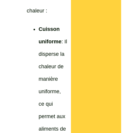
chaleur :
Cuisson
uniforme
: Il
disperse la
chaleur de
manière
uniforme,
ce qui
permet aux
aliments de