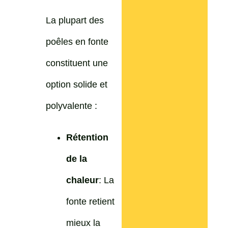
La plupart des
poêles en fonte
constituent une
option solide et
polyvalente :
Rétention
de la
chaleur
: La
fonte retient
mieux la