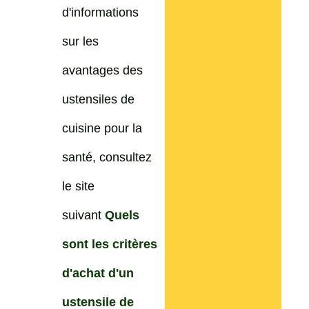
d'informations
sur les
avantages des
ustensiles de
cuisine pour la
santé, consultez
le site
suivant
Quels
sont les critères
d'achat d'un
ustensile de