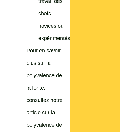
travail des
chefs
novices ou
expérimentés.
Pour en savoir
plus sur la
polyvalence de
la fonte,
consultez notre
article sur la
polyvalence de