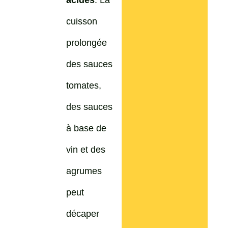
cuisson
prolongée
des sauces
tomates,
des sauces
à base de
vin et des
agrumes
peut
décaper