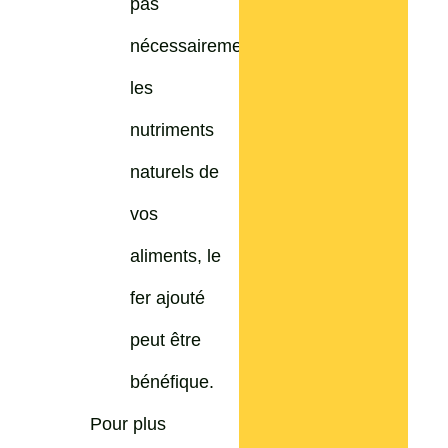
pas
nécessairement
les
nutriments
naturels de
vos
aliments, le
fer ajouté
peut être
bénéfique.
Pour plus