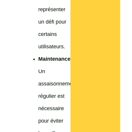
représenter
un défi pour
certains
utilisateurs.
Maintenance
:
Un
assaisonnement
régulier est
nécessaire
pour éviter