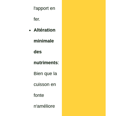
l'apport en
fer.
Altération
minimale
des
nutriments
:
Bien que la
cuisson en
fonte
n'améliore