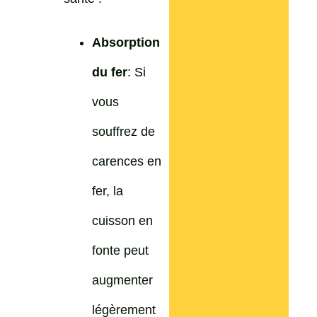
Absorption
du fer
: Si
vous
souffrez de
carences en
fer, la
cuisson en
fonte peut
augmenter
légèrement