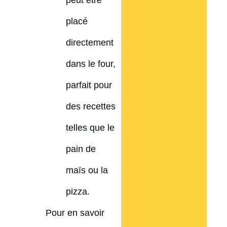
placé
directement
dans le four,
parfait pour
des recettes
telles que le
pain de
maïs ou la
pizza.
Pour en savoir