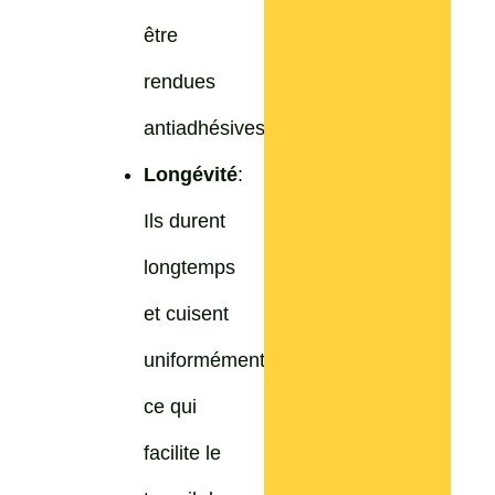
être
rendues
antiadhésives.
Longévité
:
Ils durent
longtemps
et cuisent
uniformément,
ce qui
facilite le