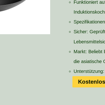
Funktioniert au
Induktionskoch
Spezifikationen:
Sicher: Geprüf
Lebensmittelsic
Markt: Beliebt
die asiatische 
Unterstützung:
Kostenlos