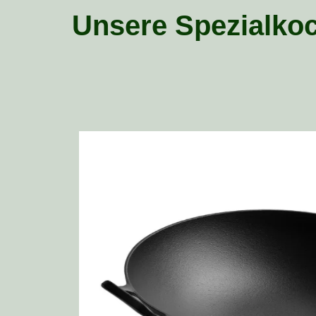
Unsere Spezialko