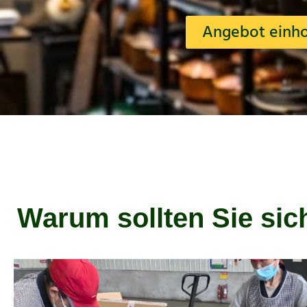
Angebot einho
Warum sollten Sie sic