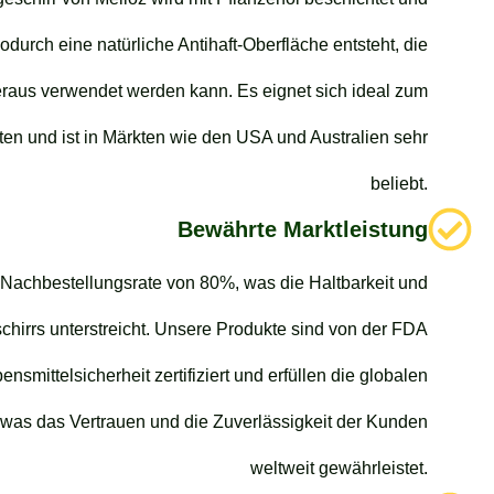
durch eine natürliche Antihaft-Oberfläche entsteht, die
eraus verwendet werden kann. Es eignet sich ideal zum
en und ist in Märkten wie den USA und Australien sehr
beliebt.
Bewährte Marktleistung
 Nachbestellungsrate von 80%, was die Haltbarkeit und
schirrs unterstreicht. Unsere Produkte sind von der FDA
smittelsicherheit zertifiziert und erfüllen die globalen
was das Vertrauen und die Zuverlässigkeit der Kunden
weltweit gewährleistet.