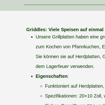
Griddles: Viele Speisen auf einmal
Unsere Grillplatten haben eine g
zum Kochen von Pfannkuchen, Ei
Sie können sie auf Herdplatten, G
dem Lagerfeuer verwenden.
Eigenschaften
:
Funktioniert auf Herdplatten,
Spezifikationen: 20×10 Zoll, 