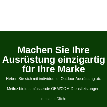
Machen Sie Ihre
Ausrüstung einzigartig
für Ihre Marke
Heben Sie sich mit individueller Outdoor-Ausrüstung ab.
Meiloz bietet umfassende OEM/ODM-Dienstleistungen,
einschließlich: