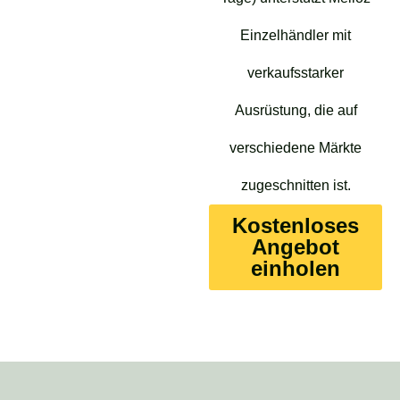
Einzelhändler mit
verkaufsstarker
Ausrüstung, die auf
verschiedene Märkte
zugeschnitten ist.
Kostenloses
Angebot
einholen