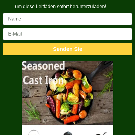
um diese Leitfäden sofort herunterzuladen!
Senden Sie