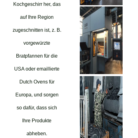
Kochgeschirr her, das
auf Ihre Region
zugeschnitten ist, z. B.
vorgewürzte
Bratpfannen für die
USA oder emaillierte
Dutch Ovens für
Europa, und sorgen
so dafür, dass sich
Ihre Produkte
abheben.