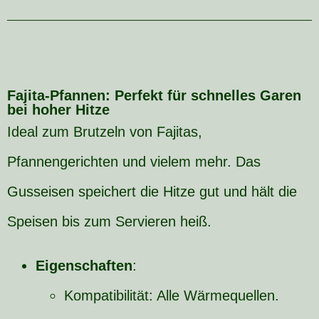
Fajita-Pfannen: Perfekt für schnelles Garen
bei hoher Hitze
Ideal zum Brutzeln von Fajitas,
Pfannengerichten und vielem mehr. Das
Gusseisen speichert die Hitze gut und hält die
Speisen bis zum Servieren heiß.
Eigenschaften
:
Kompatibilität: Alle Wärmequellen.