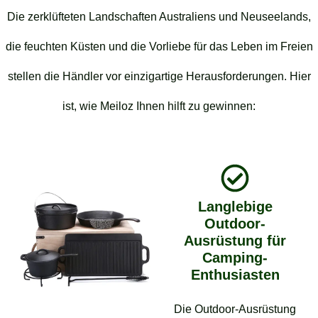
Die zerklüfteten Landschaften Australiens und Neuseelands,
die feuchten Küsten und die Vorliebe für das Leben im Freien
stellen die Händler vor einzigartige Herausforderungen. Hier
ist, wie Meiloz Ihnen hilft zu gewinnen:
Langlebige
Outdoor-
Ausrüstung für
Camping-
Enthusiasten
Die Outdoor-Ausrüstung