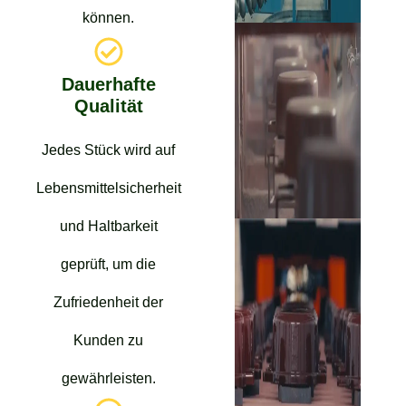
können.
Dauerhafte
Qualität
Jedes Stück wird auf
Lebensmittelsicherheit
und Haltbarkeit
geprüft, um die
Zufriedenheit der
Kunden zu
gewährleisten.