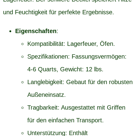
und Feuchtigkeit für perfekte Ergebnisse.
Eigenschaften
:
Kompatibilität: Lagerfeuer, Öfen.
Spezifikationen: Fassungsvermögen:
4-6 Quarts, Gewicht: 12 lbs.
Langlebigkeit: Gebaut für den robusten
Außeneinsatz.
Tragbarkeit: Ausgestattet mit Griffen
für den einfachen Transport.
Unterstützung: Enthält