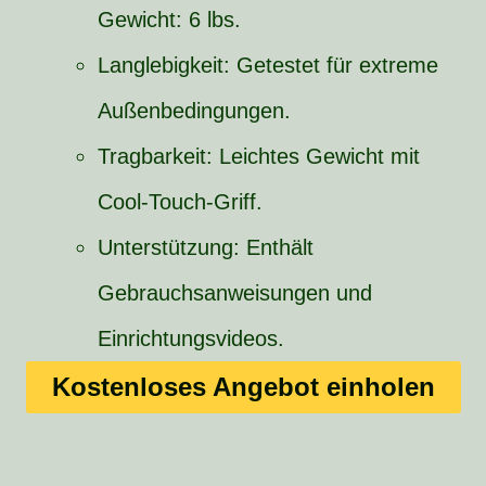
Gewicht: 6 lbs.
Langlebigkeit: Getestet für extreme
Außenbedingungen.
Tragbarkeit: Leichtes Gewicht mit
Cool-Touch-Griff.
Unterstützung: Enthält
Gebrauchsanweisungen und
Einrichtungsvideos.
Kostenloses Angebot einholen