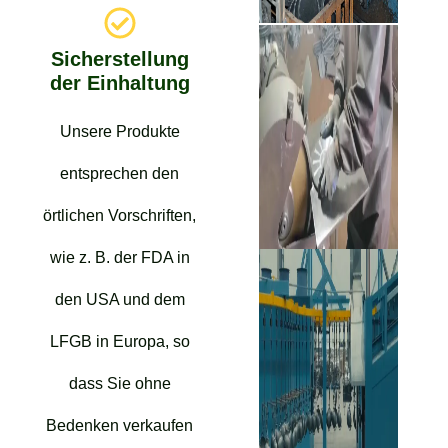
Sicherstellung
der Einhaltung
Unsere Produkte
entsprechen den
örtlichen Vorschriften,
wie z. B. der FDA in
den USA und dem
LFGB in Europa, so
dass Sie ohne
Bedenken verkaufen