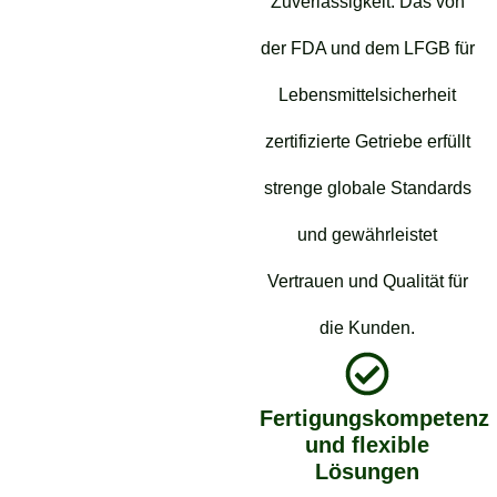
Zuverlässigkeit. Das von
der FDA und dem LFGB für
Lebensmittelsicherheit
zertifizierte Getriebe erfüllt
strenge globale Standards
und gewährleistet
Vertrauen und Qualität für
die Kunden.
Fertigungskompetenz
und flexible
Lösungen