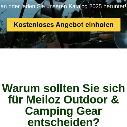
an oder laden Sie unseren Katalog 2025 herunter!
Kostenloses Angebot einholen
Warum sollten Sie sich
für Meiloz Outdoor &
Camping Gear
entscheiden?