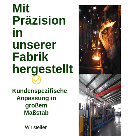
Mit
Präzision
in
unserer
Fabrik
hergestellt
Kundenspezifische
Anpassung in
großem
Maßstab
Wir stellen