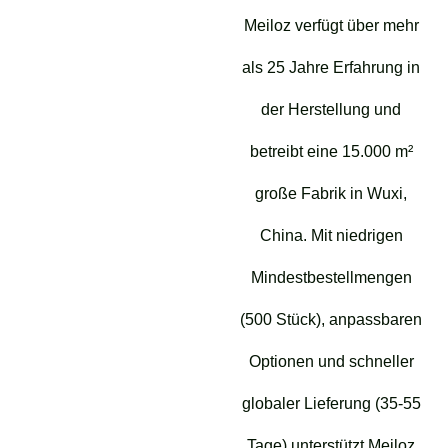
Meiloz verfügt über mehr
als 25 Jahre Erfahrung in
der Herstellung und
betreibt eine 15.000 m²
große Fabrik in Wuxi,
China. Mit niedrigen
Mindestbestellmengen
(500 Stück), anpassbaren
Optionen und schneller
globaler Lieferung (35-55
Tage) unterstützt Meiloz