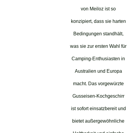
von Meiloz ist so
konzipiert, dass sie harten
Bedingungen standhält,
was sie zur ersten Wahl für
Camping-Enthusiasten in
Australien und Europa
macht. Das vorgewürzte
Gusseisen-Kochgeschirr
ist sofort einsatzbereit und
bietet außergewöhnliche