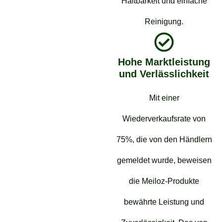
Haltbarkeit und einfache
Reinigung.
Hohe Marktleistung
und Verlässlichkeit
Mit einer
Wiederverkaufsrate von
75%, die von den Händlern
gemeldet wurde, beweisen
die Meiloz-Produkte
bewährte Leistung und