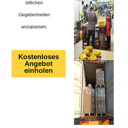
örtlichen
Gegebenheiten
anzupassen.
Kostenloses
Angebot
einholen