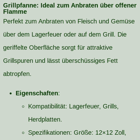
Grillpfanne: Ideal zum Anbraten über offener
Flamme
Perfekt zum Anbraten von Fleisch und Gemüse
über dem Lagerfeuer oder auf dem Grill. Die
geriffelte Oberfläche sorgt für attraktive
Grillspuren und lässt überschüssiges Fett
abtropfen.
Eigenschaften
:
Kompatibilität: Lagerfeuer, Grills,
Herdplatten.
Spezifikationen: Größe: 12×12 Zoll,