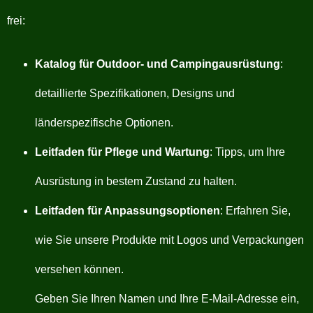
frei:
Katalog für Outdoor- und Campingausrüstung
:
detaillierte Spezifikationen, Designs und
länderspezifische Optionen.
Leitfaden für Pflege und Wartung
: Tipps, um Ihre
Ausrüstung in bestem Zustand zu halten.
Leitfaden für Anpassungsoptionen
: Erfahren Sie,
wie Sie unsere Produkte mit Logos und Verpackungen
versehen können.
Geben Sie Ihren Namen und Ihre E-Mail-Adresse ein,