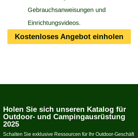
Gebrauchsanweisungen und
Einrichtungsvideos.
Kostenloses Angebot einholen
Holen Sie sich unseren Katalog für
Outdoor- und Campingausrüstung
2025
Schalten Sie exklusive Ressourcen für Ihr Outdoor-Geschäft