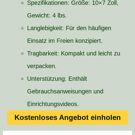
Spezifikationen: Größe: 10×7 Zoll,
Gewicht: 4 lbs.
Langlebigkeit: Für den häufigen
Einsatz im Freien konzipiert.
Tragbarkeit: Kompakt und leicht zu
verpacken.
Unterstützung: Enthält
Gebrauchsanweisungen und
Einrichtungsvideos.
Kostenloses Angebot einholen