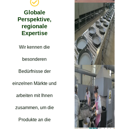
Globale
Perspektive,
regionale
Expertise
Wir kennen die
besonderen
Bedürfnisse der
einzelnen Märkte und
arbeiten mit Ihnen
zusammen, um die
Produkte an die