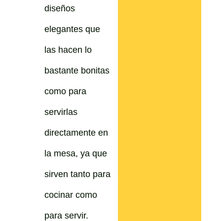
diseños
elegantes que
las hacen lo
bastante bonitas
como para
servirlas
directamente en
la mesa, ya que
sirven tanto para
cocinar como
para servir.