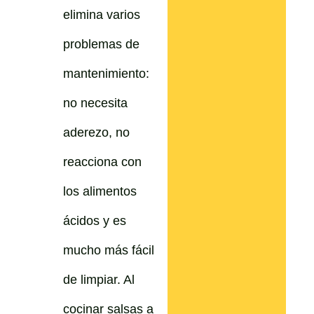
elimina varios
problemas de
mantenimiento:
no necesita
aderezo, no
reacciona con
los alimentos
ácidos y es
mucho más fácil
de limpiar. Al
cocinar salsas a