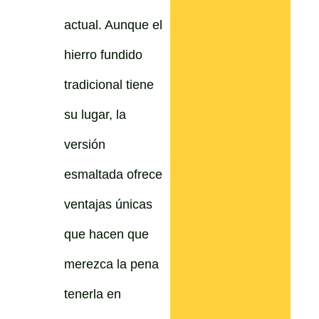
actual. Aunque el
hierro fundido
tradicional tiene
su lugar, la
versión
esmaltada ofrece
ventajas únicas
que hacen que
merezca la pena
tenerla en