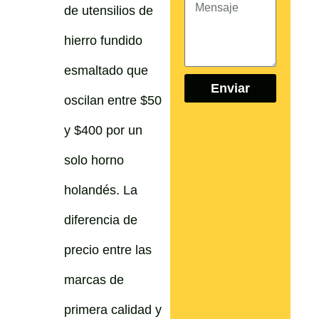
de utensilios de
hierro fundido
esmaltado que
Enviar
oscilan entre $50
y $400 por un
solo horno
holandés. La
diferencia de
precio entre las
marcas de
primera calidad y