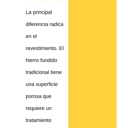
La principal
diferencia radica
en el
revestimiento. El
hierro fundido
tradicional tiene
una superficie
porosa que
requiere un
tratamiento