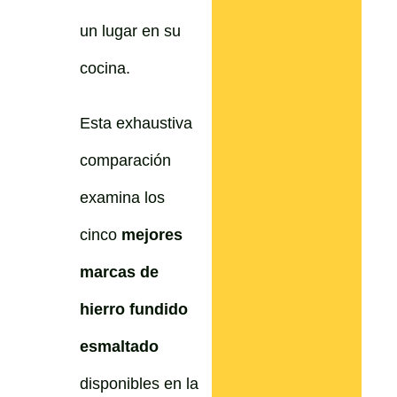
un lugar en su
cocina.
Esta exhaustiva
comparación
examina los
cinco
mejores
marcas de
hierro fundido
esmaltado
disponibles en la