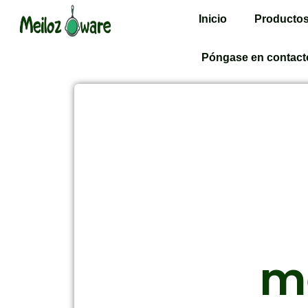
Inicio
Producto
Póngase en contact
m