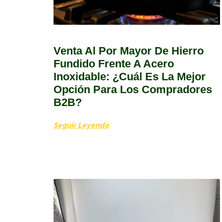
Venta Al Por Mayor De Hierro
Fundido Frente A Acero
Inoxidable: ¿cuál Es La Mejor
Opción Para Los Compradores
B2B?
Seguir Leyendo