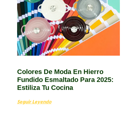
Colores De Moda En Hierro
Fundido Esmaltado Para 2025:
Estiliza Tu Cocina
Seguir Leyendo