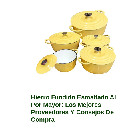
Hierro Fundido Esmaltado Al
Por Mayor: Los Mejores
Proveedores Y Consejos De
Compra