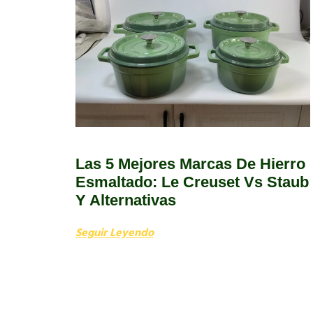
Las 5 Mejores Marcas De Hierro
Esmaltado: Le Creuset Vs Staub
Y Alternativas
Seguir Leyendo