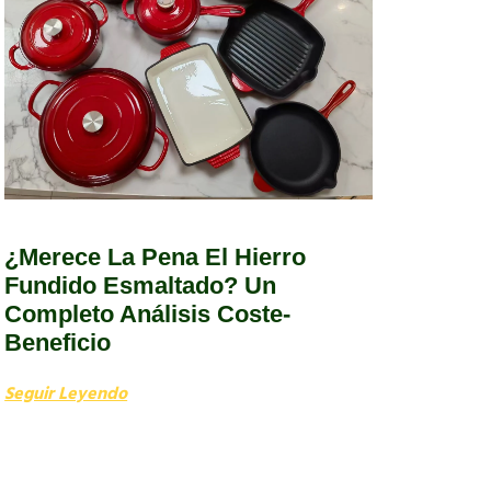
¿Merece La Pena El Hierro
Fundido Esmaltado? Un
Completo Análisis Coste-
Beneficio
Seguir Leyendo