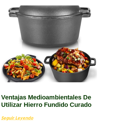
Ventajas Medioambientales De
Utilizar Hierro Fundido Curado
Seguir Leyendo