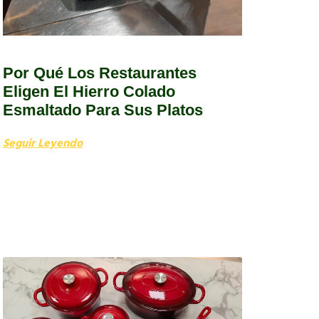
Por Qué Los Restaurantes
Eligen El Hierro Colado
Esmaltado Para Sus Platos
Seguir Leyendo