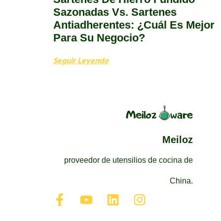
Sazonadas Vs. Sartenes
Antiadherentes: ¿Cuál Es Mejor
Para Su Negocio?
Seguir Leyendo
Meiloz
proveedor de utensilios de cocina de
China.