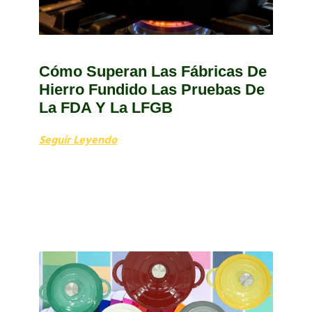
Cómo Superan Las Fábricas De
Hierro Fundido Las Pruebas De
La FDA Y La LFGB
Seguir Leyendo