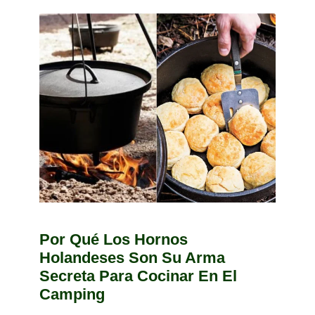
Por Qué Los Hornos
Holandeses Son Su Arma
Secreta Para Cocinar En El
Camping