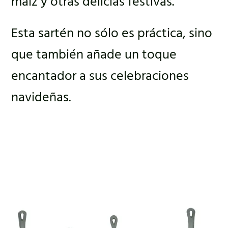
maíz y otras delicias festivas.
Esta sartén no sólo es práctica, sino
que también añade un toque
encantador a sus celebraciones
navideñas.