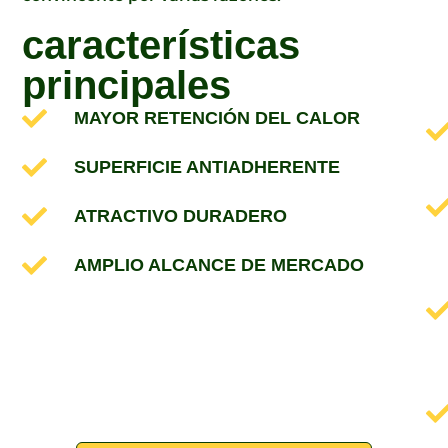
características
principales
MAYOR RETENCIÓN DEL CALOR
SUPERFICIE ANTIADHERENTE
ATRACTIVO DURADERO
AMPLIO ALCANCE DE MERCADO