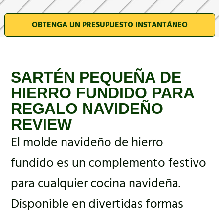
OBTENGA UN PRESUPUESTO INSTANTÁNEO
SARTÉN PEQUEÑA DE
HIERRO FUNDIDO PARA
REGALO NAVIDEÑO
REVIEW
El molde navideño de hierro
fundido es un complemento festivo
para cualquier cocina navideña.
Disponible en divertidas formas