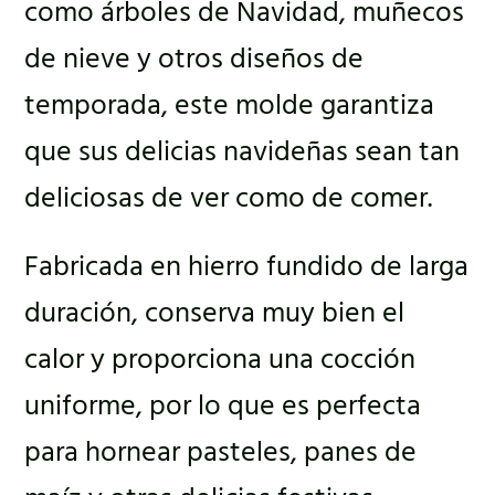
como árboles de Navidad, muñecos
de nieve y otros diseños de
temporada, este molde garantiza
que sus delicias navideñas sean tan
deliciosas de ver como de comer.
Fabricada en hierro fundido de larga
duración, conserva muy bien el
calor y proporciona una cocción
uniforme, por lo que es perfecta
para hornear pasteles, panes de