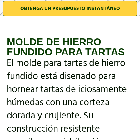
OBTENGA UN PRESUPUESTO INSTANTÁNEO
MOLDE DE HIERRO
FUNDIDO PARA TARTAS
El molde para tartas de hierro
fundido está diseñado para
hornear tartas deliciosamente
húmedas con una corteza
dorada y crujiente. Su
construcción resistente