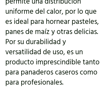
permite una distribución
uniforme del calor, por lo que
es ideal para hornear pasteles,
panes de maíz y otras delicias.
Por su durabilidad y
versatilidad de uso, es un
producto imprescindible tanto
para panaderos caseros como
para profesionales.