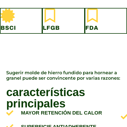
BSCI
LFGB
FDA
Sugerir molde de hierro fundido para hornear a
granel puede ser convincente por varias razones:
características
principales
MAYOR RETENCIÓN DEL CALOR
SUPERFICIE ANTIADHERENTE