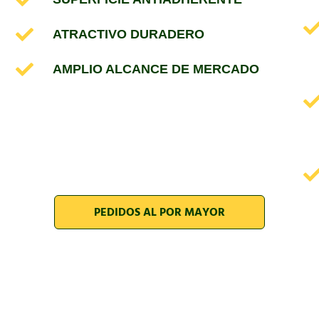
ATRACTIVO DURADERO
AMPLIO ALCANCE DE MERCADO
PEDIDOS AL POR MAYOR