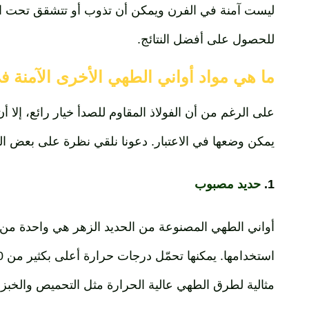
ليست آمنة في الفرن ويمكن أن تذوب أو تتشقق تحت الحرا
للحصول على أفضل النتائج.
ما هي مواد أواني الطهي الأخرى الآمنة ف
على الرغم من أن الفولاذ المقاوم للصدأ خيار رائع، إلا أ
يمكن وضعها في الاعتبار. دعونا نلقي نظرة على بعض الخ
1.
حديد مصبوب
أواني الطهي المصنوعة من الحديد الزهر هي واحدة من أك
مثالية لطرق الطهي عالية الحرارة مثل التحميص والخبز