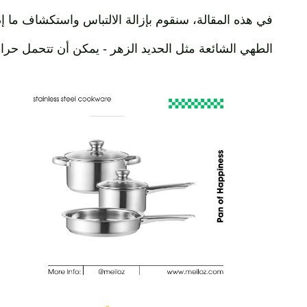
في هذه المقالة، سنقوم بإزالة الالتباس واستكشاف ما إذا
الطهي الشائعة مثل الحديد الزهر - يمكن أن تتحمل حرار