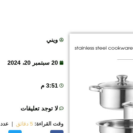
ويني
20 سبتمبر 20، 2024
3:51 م
لا توجد تعليقات
وقت القراءة:
5 دقائق
|
عدد 