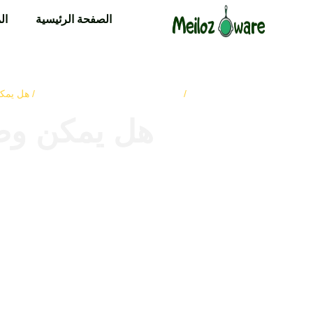
الصفحة الرئيسية
ال
الصفحة الرئيسية
أواني طهي من الحديد الزهر
/
/ هل يمكن
هل يمكن وضع