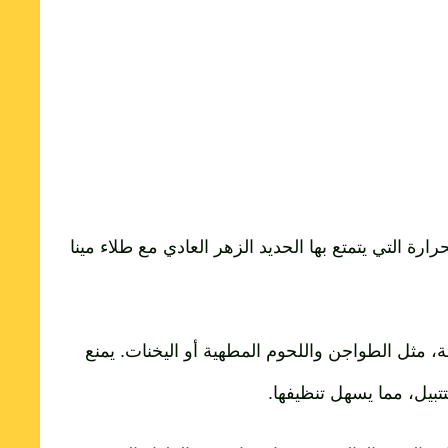
رارة التي يتمتع بها الحديد الزهر العادي مع طلاء مينا
، مثل الطواجن واللحوم المطهية أو اليخنات. يمنع
تبيل، مما يسهل تنظيفها.