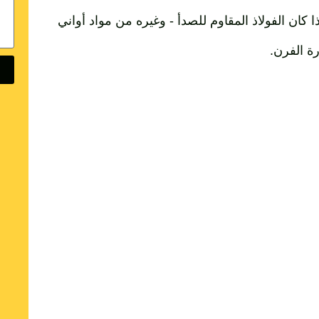
 كان الفولاذ المقاوم للصدأ - وغيره من مواد أواني
ة الفرن.