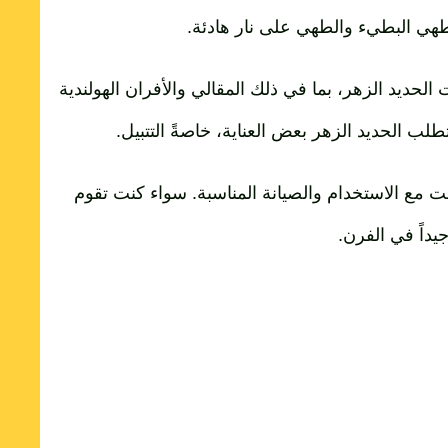
للطهي البطيء والطهي على نار هادئة.
حديد الزهر، بما في ذلك المقالي والأفران الهولندية
لب الحديد الزهر بعض العناية، خاصةً التتبيل.
ت مع الاستخدام والصيانة المناسبة. سواء كنت تقوم
يداً في الفرن.