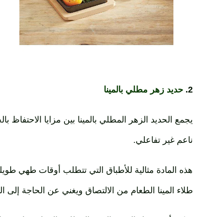
2.
حديد زهر مطلي بالمينا
يجمع الحديد الزهر المطلي بالمينا بين مزايا الاحتفاظ بالح
ناعم غير تفاعلي.
هذه المادة مثالية للأطباق التي تتطلب أوقات طهي طويلة
طلاء المينا الطعام من الالتصاق ويغني عن الحاجة إلى الت