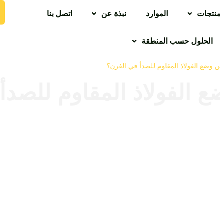
منتجات
الموارد
نبذة عن
اتصل بنا
الحلول حسب المنطقة
 وضع الفولاذ المقاوم للصدأ في الفرن؟
 الفولاذ المقاوم للصدأ