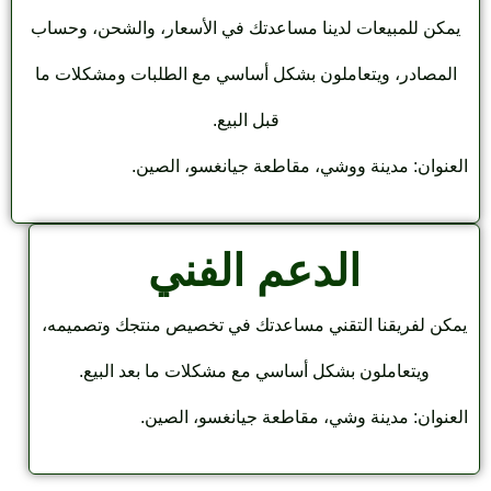
مكن للمبيعات لدينا مساعدتك في الأسعار، والشحن، وحساب
المصادر، ويتعاملون بشكل أساسي مع الطلبات ومشكلات ما
قبل البيع.
عنوان: مدينة ووشي، مقاطعة جيانغسو، الصين.
الدعم الفني
كن لفريقنا التقني مساعدتك في تخصيص منتجك وتصميمه،
ويتعاملون بشكل أساسي مع مشكلات ما بعد البيع.
عنوان: مدينة وشي، مقاطعة جيانغسو، الصين.