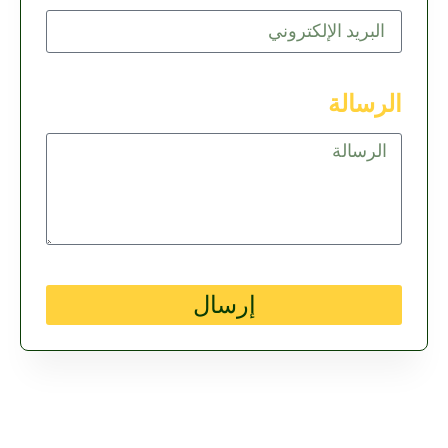
الرسالة
إرسال