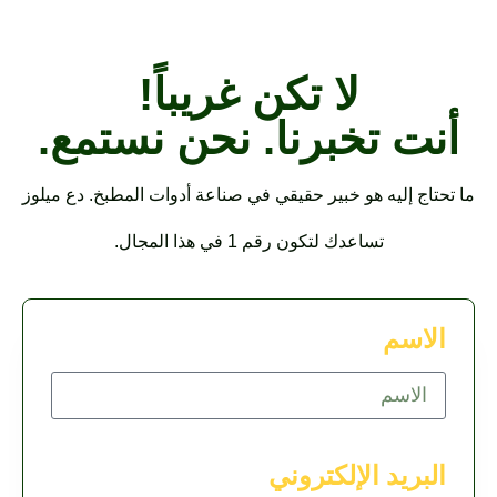
لا تكن غريباً!
أنت تخبرنا. نحن نستمع.
 تحتاج إليه هو خبير حقيقي في صناعة أدوات المطبخ. دع ميلوز
تساعدك لتكون رقم 1 في هذا المجال.
الاسم
البريد الإلكتروني