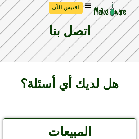
اقتبس الآن
اتصل بنا
هل لديك أي أسئلة؟
المبيعات