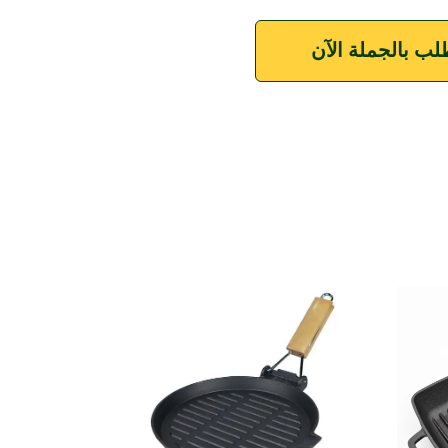
لب بالجملة الآن