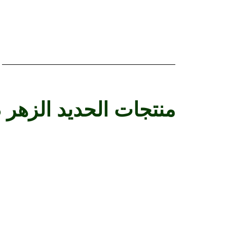
منتجات الحديد الزهر 