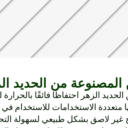
 المصنوعة من الحديد ال
الحديد الزهر احتفاظًا فائقًا بالحرار
 متعددة الاستخدامات للاستخدام في ا
 غير لاصق بشكل طبيعي لسهولة التحر