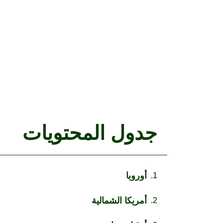
جدول المحتويات
أوروبا
أمريكا الشمالية