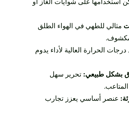
 استخدامها على شوايات الغاز أو
ت
مثالي للطهي في الهواء الطلق
مكشوف.
رجات الحرارة العالية لأداء يدوم
ق بشكل طبيعي:
تحرير سهل
لمتاعب.
ئة:
عنصر أساسي يعزز تجارب