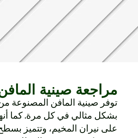
مراجعة صينية المافن
توفر صينية المافن المصنوعة من 
بشكل مثالي في كل مرة. كما أنها
على نيران المخيم، وتتميز بسطح