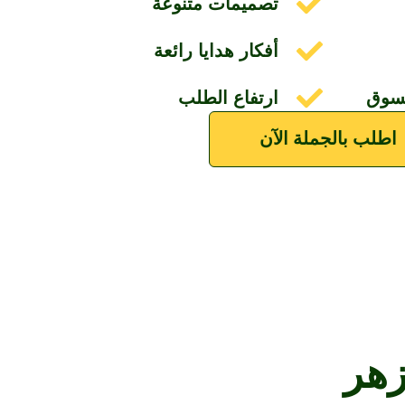
تصميمات متنوعة
أفكار هدايا رائعة
لسوق
ارتفاع الطلب
اطلب بالجملة الآن
زهر