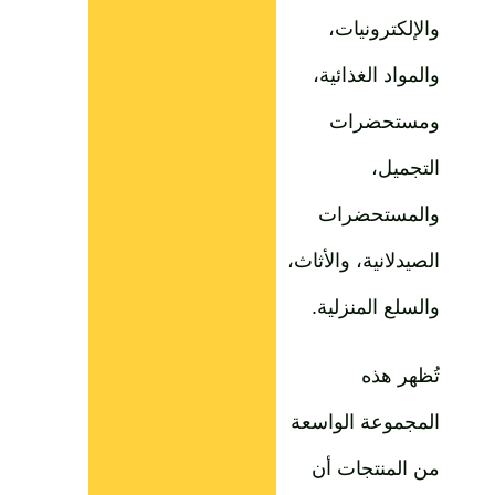
والإلكترونيات،
والمواد الغذائية،
ومستحضرات
التجميل،
والمستحضرات
الصيدلانية، والأثاث،
والسلع المنزلية.
تُظهر هذه
المجموعة الواسعة
من المنتجات أن