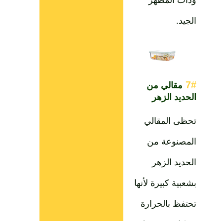
وذات المظهر
الجيد.
7#
مقالي من
الحديد الزهر
تحظى المقالي
المصنوعة من
الحديد الزهر
بشعبية كبيرة لأنها
تحتفظ بالحرارة