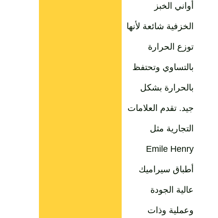
أواني الخبز
الخزفية شائعة لأنها
توزع الحرارة
بالتساوي وتحتفظ
بالحرارة بشكل
جيد. تقدم العلامات
التجارية مثل
Emile Henry
أطباق سيراميك
عالية الجودة
وعملية وذات