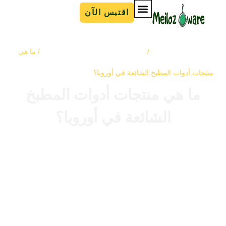
اقتبس الآن
لصفحة الرئيسية
أواني طهي من الحديد الزهر
/
/ ما هي
نتجات أدوات المطبخ الشائعة في أوروبا؟
ما هي منتجات أدوات المطبخ
الشائعة في أوروبا؟