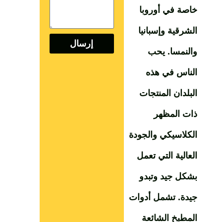
خاصة في أوروبا
الشرقية وإسبانيا
إرسال
والنمسا. يحب
الناس في هذه
البلدان المنتجات
ذات المظهر
الكلاسيكي والجودة
العالية التي تعمل
بشكل جيد وتبدو
جيدة. تشمل أدوات
المطبخ الشائعة