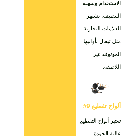
الاستخدام وسهلة
التنظيف. تشتهر
العلامات التجارية
مثل تيفال بأوانيها
الموثوقة غير
اللاصقة.
ألواح تقطيع 9#
تعتبر ألواح التقطيع
عالية الجودة