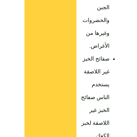
الجبن
والخضروات
وغيرها من
الأغراض.
صفائح الخبز
غير اللاصقة
يستخدم
الناس صفائح
الخبز غير
اللاصقة لخبز
الكعك