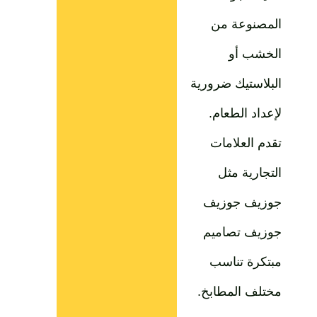
المصنوعة من
الخشب أو
البلاستيك ضرورية
لإعداد الطعام.
تقدم العلامات
التجارية مثل
جوزيف جوزيف
جوزيف تصاميم
مبتكرة تناسب
مختلف المطابخ.