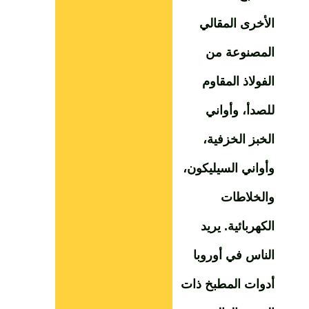
الأخرى المقالي
المصنوعة من
الفولاذ المقاوم
للصدأ، وأواني
الخبز الخزفية،
وأواني السيليكون،
والخلاطات
الكهربائية. يريد
الناس في أوروبا
أدوات المطبخ ذات