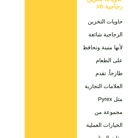
زجاجية 6#
حاويات التخزين
الزجاجية شائعة
لأنها متينة وتحافظ
على الطعام
طازجاً. تقدم
العلامات التجارية
مثل Pyrex
مجموعة من
الخيارات العملية