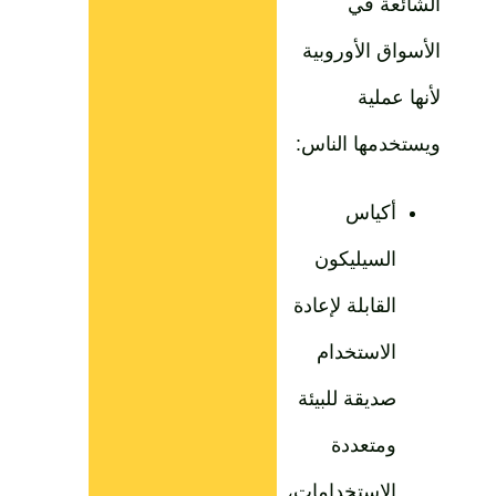
الشائعة في
الأسواق الأوروبية
لأنها عملية
ويستخدمها الناس:
أكياس
السيليكون
القابلة لإعادة
الاستخدام
صديقة للبيئة
ومتعددة
الاستخدامات،