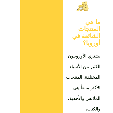
ما هي
المنتجات
الشائعة في
أوروبا؟
يشتري الأوروبيون
الكثير من الأشياء
المختلفة. المنتجات
الأكثر مبيعاً هي
الملابس والأحذية،
والكتب،