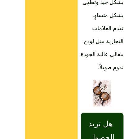
بشكل جيد وتطهى
بشكل متساوٍ.
تقدم العلامات
التجارية مثل لودج
مقالي عالية الجودة
تدوم طويلاً.
هل تريد
الحصول