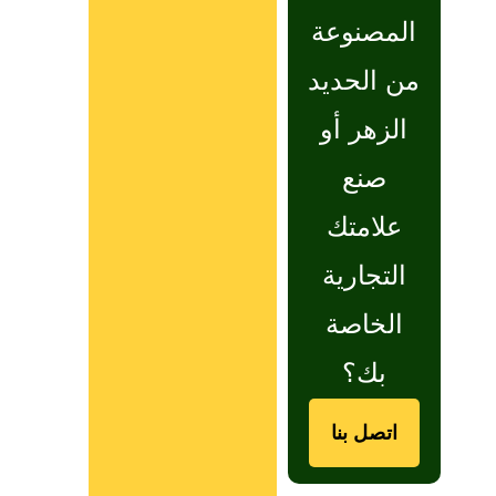
المصنوعة
من الحديد
الزهر أو
صنع
علامتك
التجارية
الخاصة
بك؟
اتصل بنا