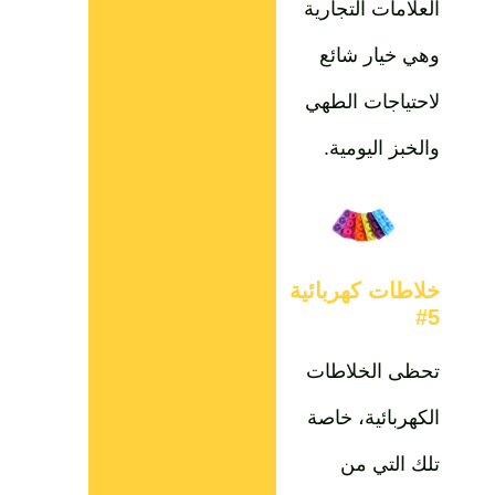
العلامات التجارية
وهي خيار شائع
لاحتياجات الطهي
والخبز اليومية.
خلاطات كهربائية
5#
تحظى الخلاطات
الكهربائية، خاصة
تلك التي من