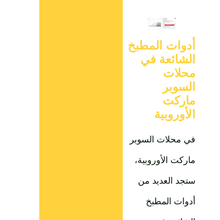
أدوات المطبخ
الشائعة في
محلات
السوبر
ماركت
الأوروبية
في محلات السوبر
ماركت الأوروبية،
ستجد العديد من
أدوات المطبخ