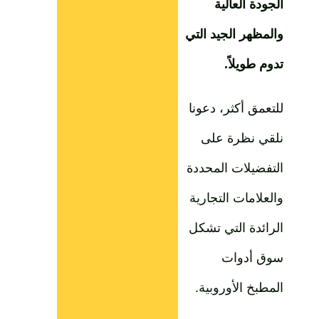
الجودة العالية
والمظهر الجيد التي
تدوم طويلاً.
للتعمق أكثر، دعونا
نلقي نظرة على
التفضيلات المحددة
والعلامات التجارية
الرائدة التي تشكل
سوق أدوات
المطبخ الأوروبية.