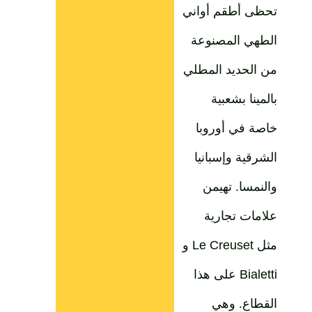
تحظى أطقم أواني
الطهي المصنوعة
من الحديد المطلي
بالمينا بشعبية
خاصة في أوروبا
الشرقية وإسبانيا
والنمسا. تهيمن
علامات تجارية
مثل Le Creuset و
Bialetti على هذا
القطاع. وهي