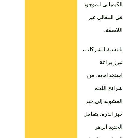
الكيميائي الموجود
في المقالي غير
اللاصقة.
بالنسبة للشركات،
تبرز براعة
استخداماته. من
شرائح اللحم
المشوية إلى خبز
خبز الذرة، يتعامل
الحديد الزهر