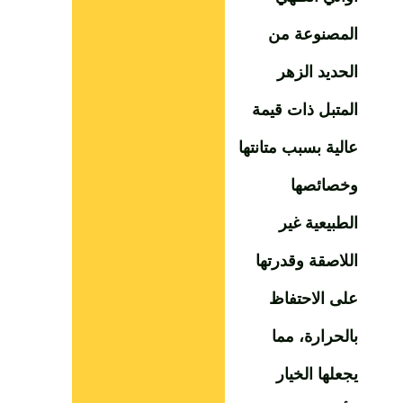
المصنوعة من
الحديد الزهر
المتبل ذات قيمة
عالية بسبب متانتها
وخصائصها
الطبيعية غير
اللاصقة وقدرتها
على الاحتفاظ
بالحرارة، مما
يجعلها الخيار