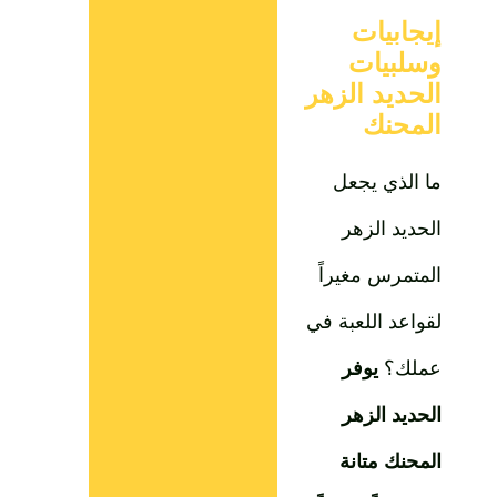
إيجابيات
وسلبيات
الحديد الزهر
المحنك
ما الذي يجعل
الحديد الزهر
المتمرس مغيراً
لقواعد اللعبة في
عملك؟
يوفر
الحديد الزهر
المحنك متانة