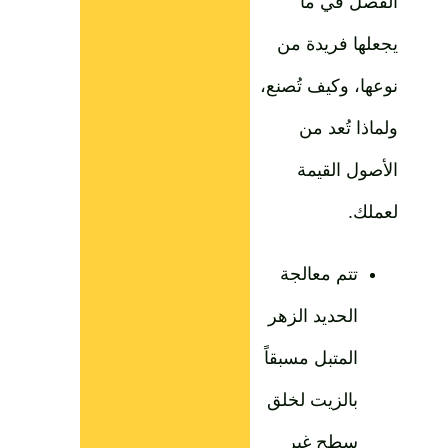
الفصل في ما
يجعلها فريدة من
نوعها، وكيف تُصنع،
ولماذا تُعد من
الأصول القيمة
لعملك.
تتم معالجة
الحديد الزهر
المتبل مسبقاً
بالزيت لخلق
سطح غير