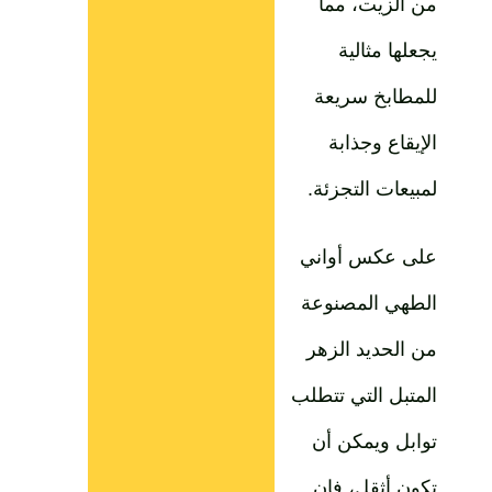
من الزيت، مما
يجعلها مثالية
للمطابخ سريعة
الإيقاع وجذابة
لمبيعات التجزئة.
على عكس أواني
الطهي المصنوعة
من الحديد الزهر
المتبل التي تتطلب
توابل ويمكن أن
تكون أثقل، فإن