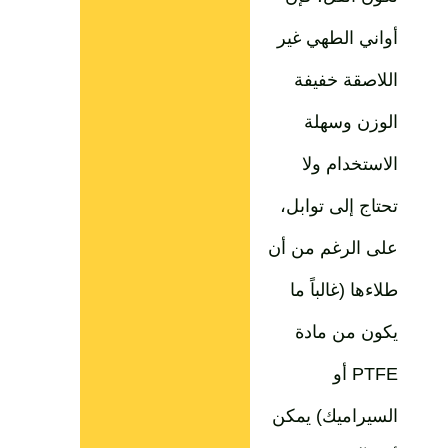
أواني الطهي غير
اللاصقة خفيفة
الوزن وسهلة
الاستخدام ولا
تحتاج إلى توابل،
على الرغم من أن
طلاءها (غالباً ما
يكون من مادة
PTFE أو
السيراميك) يمكن