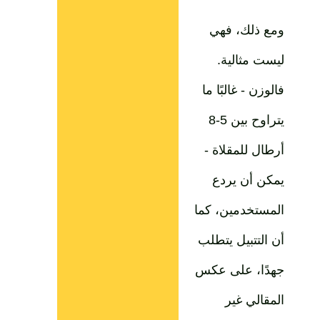
ومع ذلك، فهي
ليست مثالية.
فالوزن - غالبًا ما
يتراوح بين 5-8
أرطال للمقلاة -
يمكن أن يردع
المستخدمين، كما
أن التتبيل يتطلب
جهدًا، على عكس
المقالي غير