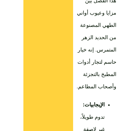
هذا الفصل بين
مزايا وعيوب أواني
الطهي المصنوعة
من الحديد الزهر
المتمرس. إنه خيار
حاسم لتجار أدوات
المطبخ بالتجزئة
وأصحاب المطاعم.
الإيجابيات:
تدوم طويلاً،
غير لاصقة