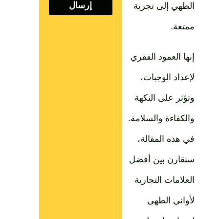
إرسال
الطهي إلى تجربة
ممتعة.
إنها العمود الفقري
لإعداد الوجبات،
وتؤثر على النكهة
والكفاءة والسلامة.
في هذه المقالة،
سنقارن بين أفضل
العلامات التجارية
لأواني الطهي