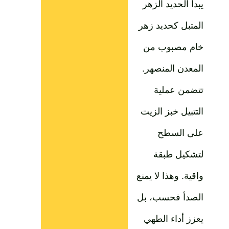
يبدأ الحديد الزهر
المتبل كحديد زهر
خام مصبوب من
المعدن المنصهر.
تتضمن عملية
التتبيل خبز الزيت
على السطح
لتشكيل طبقة
واقية. وهذا لا يمنع
الصدأ فحسب، بل
يعزز أداء الطهي