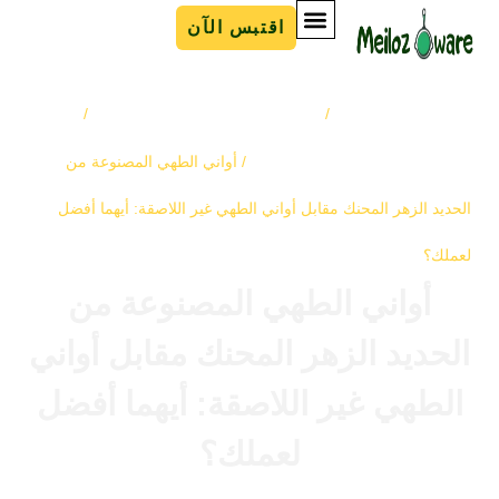
اقتبس الآن
لصفحة الرئيسية
أواني طهي من الحديد الزهر
أدلة
/
/
نصائح لشراء أواني الطهي
/ أواني الطهي المصنوعة من
لحديد الزهر المحنك مقابل أواني الطهي غير اللاصقة: أيهما أفضل
عملك؟
أواني الطهي المصنوعة من
لحديد الزهر المحنك مقابل أواني
الطهي غير اللاصقة: أيهما أفضل
لعملك؟