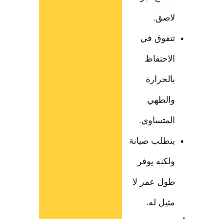
لاصق.
تتفوق في
الاحتفاظ
بالحرارة
والطهي
المتساوي.
يتطلب صيانة
ولكنه يوفر
طول عمر لا
مثيل له.