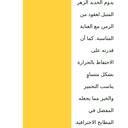
يدوم الحديد الزهر
المتبل لعقود من
الزمن مع العناية
المناسبة. كما أن
قدرته على
الاحتفاظ بالحرارة
بشكل متساوٍ
يناسب التحمير
والخبز مما يجعله
المفضل في
المطابخ الاحترافية.