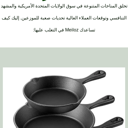
مناخات المتنوعة في سوق الولايات المتحدة الأمريكية والمشهد
سي وتوقعات العملاء العالية تحديات صعبة للموزعين. إليك كيف
تساعدك Meiloz في التغلب عليها: