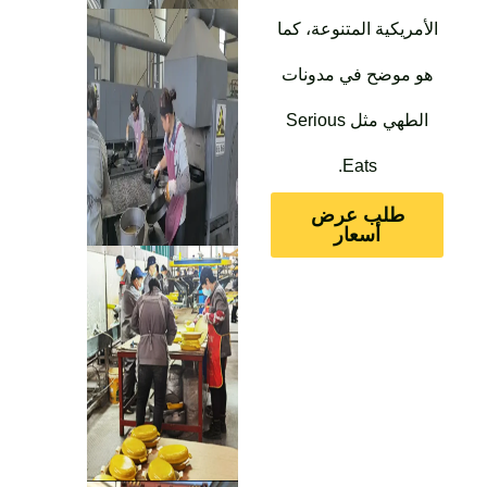
الأمريكية المتنوعة، كما
هو موضح في مدونات
الطهي مثل Serious
Eats.
طلب عرض
أسعار