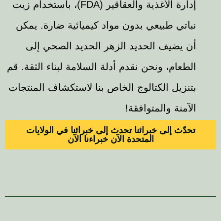
إدارة الأغذية والعقاقير (FDA)، باستخدام زيت
نباتي طبيعي بدون مواد كيميائية ضارة. يمكن
أن يضيف الحديد الزهر الحديد الصحي إلى
الطعام، ونحن نقدم أدلة السلامة لبناء الثقة. قم
بتنزيل الكتالوج الخاص بنا لاستكشاف المنتجات
الآمنة والمتوافقة!
تحدّث إلى خبرائنا تحدث إلى خبرائنا في الولايات
المتحدة الآن خبراءنا الآن