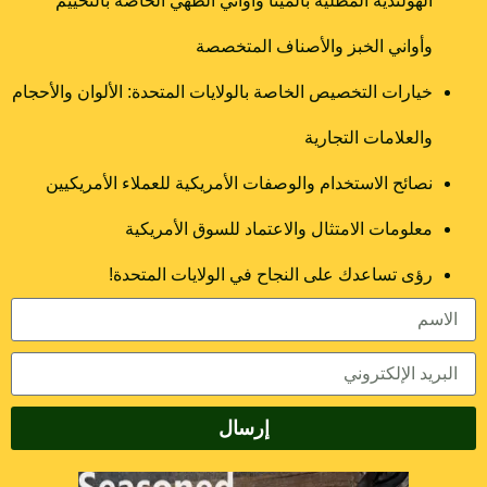
الهولندية المطلية بالمينا وأواني الطهي الخاصة بالتخييم
وأواني الخبز والأصناف المتخصصة
خيارات التخصيص الخاصة بالولايات المتحدة: الألوان والأحجام
والعلامات التجارية
نصائح الاستخدام والوصفات الأمريكية للعملاء الأمريكيين
معلومات الامتثال والاعتماد للسوق الأمريكية
رؤى تساعدك على النجاح في الولايات المتحدة!
إرسال