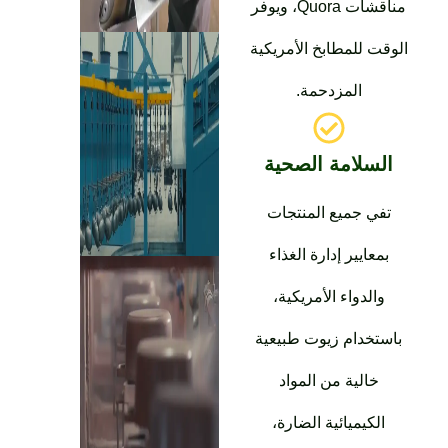
مناقشات Quora، ويوفر
لوقت للمطابخ الأمريكية
المزدحمة.
السلامة الصحية
تفي جميع المنتجات
بمعايير إدارة الغذاء
والدواء الأمريكية،
باستخدام زيوت طبيعية
خالية من المواد
الكيميائية الضارة،