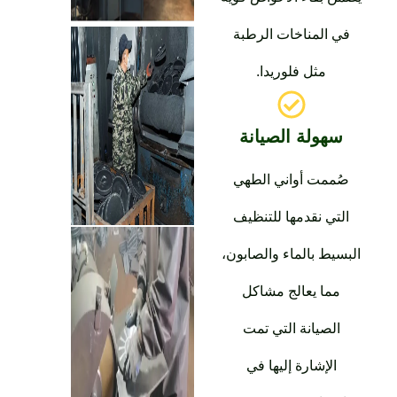
في المناخات الرطبة
مثل فلوريدا.
سهولة الصيانة
صُممت أواني الطهي
التي نقدمها للتنظيف
لبسيط بالماء والصابون،
مما يعالج مشاكل
الصيانة التي تمت
الإشارة إليها في