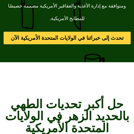
وافقة مع إدارة الأغذية والعقاقير الأمريكية مصممة خصيصًا
للمطابخ الأمريكية.
دث إلى خبرائنا في الولايات المتحدة الأمريكية الآن
ل أكبر تحديات الطهي
لحديد الزهر في الولايات
المتحدة الأمريكية