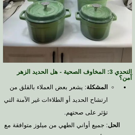
التحدي 3: المخاوف الصحية - هل الحديد الزهر
المشكلة
: يشعر بعض العملاء بالقلق من
ارتشاح الحديد أو الطلاءات غير الآمنة التي
تؤثر على صحتهم.
الحل
: جميع أواني الطهي من ميلوز متوافقة مع