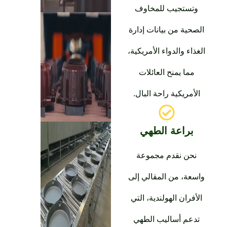
وتستجيب للمخاوف
الصحية من بيانات إدارة
لغذاء والدواء الأمريكية،
مما يمنح العائلات
الأمريكية راحة البال.
براعة الطهي
نحن نقدم مجموعة
اسعة، من المقالي إلى
الأفران الهولندية، التي
تدعم أساليب الطهي