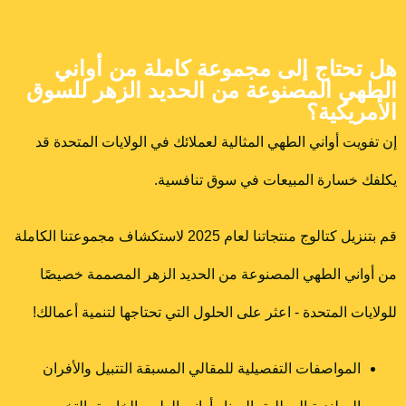
حتاج إلى مجموعة كاملة من أواني
ي المصنوعة من الحديد الزهر للسوق
ريكية؟
يت أواني الطهي المثالية لعملائك في الولايات المتحدة قد
 خسارة المبيعات في سوق تنافسية.
قم بتنزيل كتالوج منتجاتنا لعام 2025 لاستكشاف مجموعتنا الكاملة
اني الطهي المصنوعة من الحديد الزهر المصممة خصيصًا
ات المتحدة - اعثر على الحلول التي تحتاجها لتنمية أعمالك!
المواصفات التفصيلية للمقالي المسبقة التتبيل والأفران