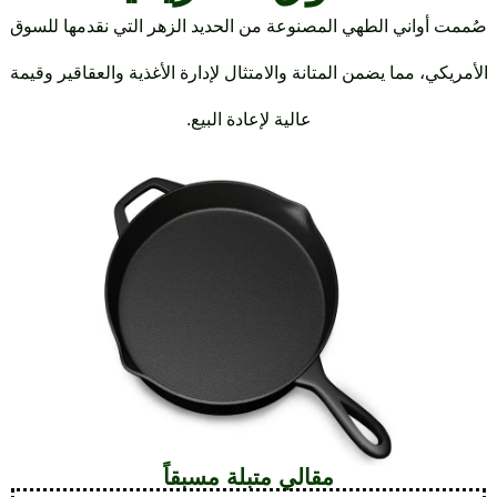
أواني الطهي المصنوعة من الحديد الزهر التي نقدمها للسوق
كي، مما يضمن المتانة والامتثال لإدارة الأغذية والعقاقير وقيمة
عالية لإعادة البيع.
مقالي متبلة مسبقاً