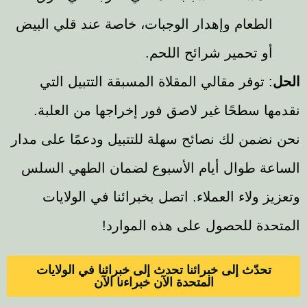
الطعام وإهدار الوجبات، خاصة عند قلي البيض
أو تحمير شرائح اللحم.
: توفر مقالي المقلاة المسبقة التتبيل التي
ها سطحًا غير لاصق فور إخراجها من العلبة.
نضمن لك نصائح سهلة للتتبيل ودعمًا على مدار
عة طوال أيام الأسبوع لضمان الطهي السلس
ز ولاء العملاء. اتصل بخبرائنا في الولايات
حدة للحصول على هذه الموارد!
تحدّث إلى خبرائنا تحدث إلى خبرائنا في الولايات
المتحدة الآن خبراءنا الآن