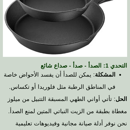
دأ - صداع شائع
المشكلة
: يمكن للصدأ أن يفسد الأحواض خاصة
في المناطق الرطبة مثل فلوريدا أو تكساس.
: تأتي أواني الطهي المسبقة التتبيل من ميلوز
 بطبقة من الزيت النباتي المتين لمنع الصدأ.
نوفر أدلة صيانة مجانية وفيديوهات تعليمية