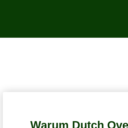
Warum Dutch Ove