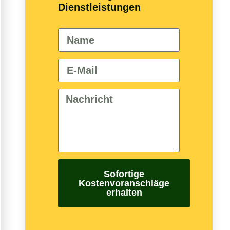
Dienstleistungen
Sofortige
Kostenvoranschläge
erhalten