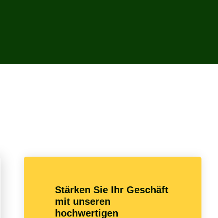
Stärken Sie Ihr Geschäft
mit unseren
hochwertigen