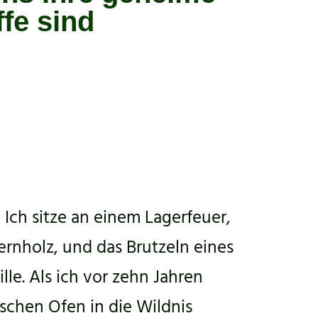
fe sind
: Ich sitze an einem Lagerfeuer,
ernholz, und das Brutzeln eines
ille. Als ich vor zehn Jahren
schen Ofen in die Wildnis