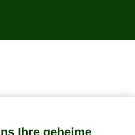
ns Ihre geheime