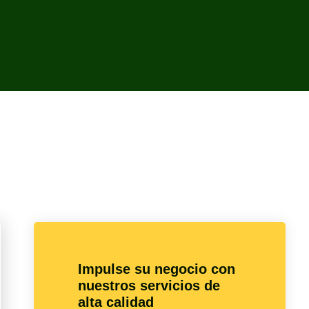
Impulse su negocio con
nuestros servicios de
alta calidad