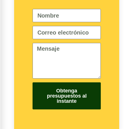
Obtenga
presupuestos al
instante