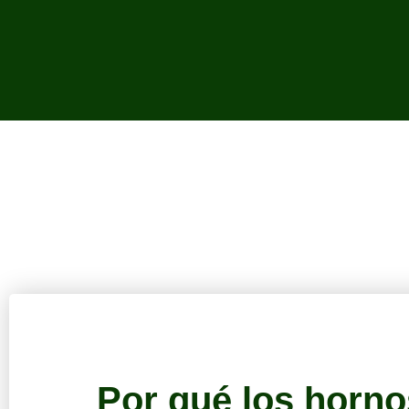
Por qué los horn