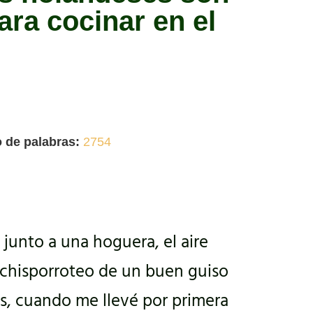
ara cocinar en el
 de palabras:
2754
junto a una hoguera, el aire
 chisporroteo de un buen guiso
ños, cuando me llevé por primera