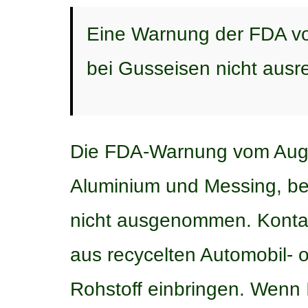
Eine Warnung der FDA vom
bei Gusseisen nicht ausre
Die FDA-Warnung vom Augus
Aluminium und Messing, be
nicht ausgenommen. Kontam
aus recycelten Automobil- 
Rohstoff einbringen. Wenn I