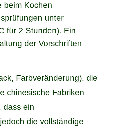
le beim Kochen
sprüfungen unter
 für 2 Stunden). Ein
altung der Vorschriften
ck, Farbveränderung), die
le chinesische Fabriken
, dass ein
jedoch die vollständige