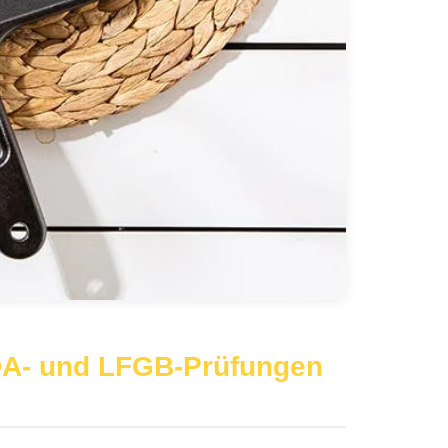
DA- und LFGB-Prüfungen