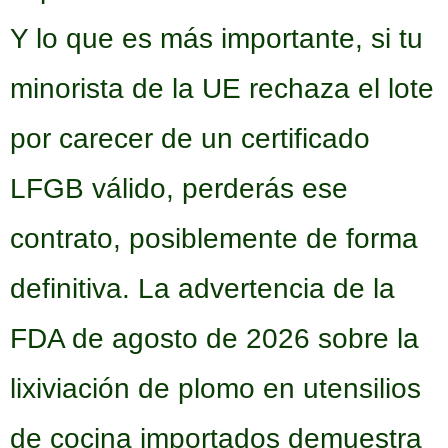
Y lo que es más importante, si tu
minorista de la UE rechaza el lote
por carecer de un certificado
LFGB válido, perderás ese
contrato, posiblemente de forma
definitiva. La advertencia de la
FDA de agosto de 2026 sobre la
lixiviación de plomo en utensilios
de cocina importados demuestra