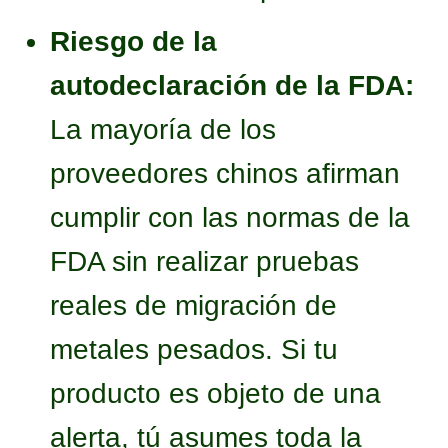
Riesgo de la
autodeclaración de la FDA:
La mayoría de los
proveedores chinos afirman
cumplir con las normas de la
FDA sin realizar pruebas
reales de migración de
metales pesados. Si tu
producto es objeto de una
alerta, tú asumes toda la