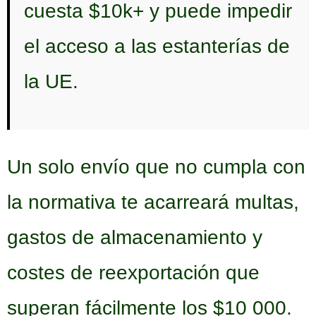
cuesta $10k+ y puede impedir
el acceso a las estanterías de
la UE.
Un solo envío que no cumpla con
la normativa te acarreará multas,
gastos de almacenamiento y
costes de reexportación que
superan fácilmente los $10 000.