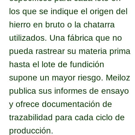
los que se indique el origen del
hierro en bruto o la chatarra
utilizados. Una fábrica que no
pueda rastrear su materia prima
hasta el lote de fundición
supone un mayor riesgo. Meiloz
publica sus informes de ensayo
y ofrece documentación de
trazabilidad para cada ciclo de
producción.