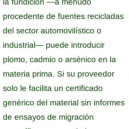
la fundición —a menudo
procedente de fuentes recicladas
del sector automovilístico o
industrial— puede introducir
plomo, cadmio o arsénico en la
materia prima. Si su proveedor
solo le facilita un certificado
genérico del material sin informes
de ensayos de migración