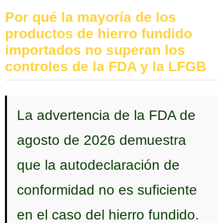
Por qué la mayoría de los
productos de hierro fundido
importados no superan los
controles de la FDA y la LFGB
La advertencia de la FDA de
agosto de 2026 demuestra
que la autodeclaración de
conformidad no es suficiente
en el caso del hierro fundido.