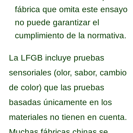
fábrica que omita este ensayo
no puede garantizar el
cumplimiento de la normativa.
La LFGB incluye pruebas
sensoriales (olor, sabor, cambio
de color) que las pruebas
basadas únicamente en los
materiales no tienen en cuenta.
Muchas fábricas chinas se