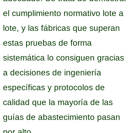
el cumplimiento normativo lote a
lote, y las fábricas que superan
estas pruebas de forma
sistemática lo consiguen gracias
a decisiones de ingeniería
específicas y protocolos de
calidad que la mayoría de las
guías de abastecimiento pasan
por alto.