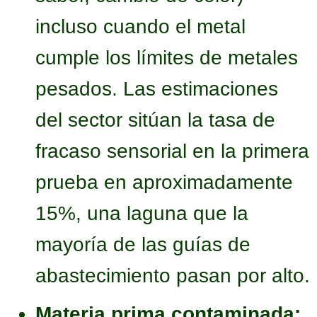
incluso cuando el metal
cumple los límites de metales
pesados. Las estimaciones
del sector sitúan la tasa de
fracaso sensorial en la primera
prueba en aproximadamente
15%, una laguna que la
mayoría de las guías de
abastecimiento pasan por alto.
Materia prima contaminada: