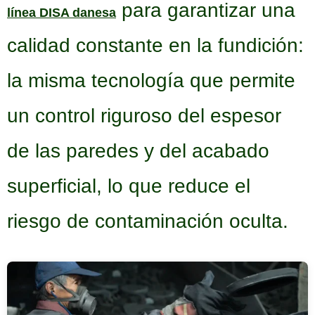
para garantizar una
línea DISA danesa
calidad constante en la fundición:
la misma tecnología que permite
un control riguroso del espesor
de las paredes y del acabado
superficial, lo que reduce el
riesgo de contaminación oculta.