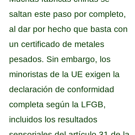
saltan este paso por completo,
al dar por hecho que basta con
un certificado de metales
pesados. Sin embargo, los
minoristas de la UE exigen la
declaración de conformidad
completa según la LFGB,
incluidos los resultados
sensoriales del artículo 31 de la