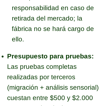
responsabilidad en caso de
retirada del mercado; la
fábrica no se hará cargo de
ello.
Presupuesto para pruebas:
Las pruebas completas
realizadas por terceros
(migración + análisis sensorial)
cuestan entre $500 y $2.000