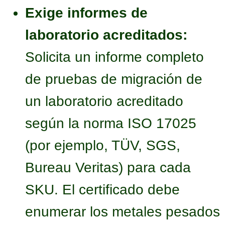
Exige informes de
laboratorio acreditados:
Solicita un informe completo
de pruebas de migración de
un laboratorio acreditado
según la norma ISO 17025
(por ejemplo, TÜV, SGS,
Bureau Veritas) para cada
SKU. El certificado debe
enumerar los metales pesados