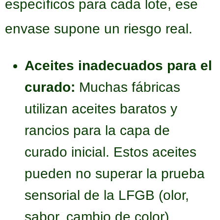
específicos para cada lote, ese
envase supone un riesgo real.
Aceites inadecuados para el
curado:
Muchas fábricas
utilizan aceites baratos y
rancios para la capa de
curado inicial. Estos aceites
pueden no superar la prueba
sensorial de la LFGB (olor,
sabor, cambio de color)