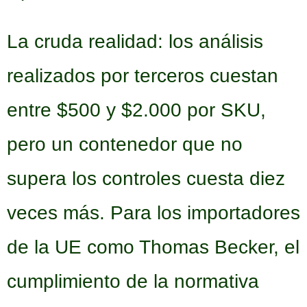
La cruda realidad: los análisis
realizados por terceros cuestan
entre $500 y $2.000 por SKU,
pero un contenedor que no
supera los controles cuesta diez
veces más. Para los importadores
de la UE como Thomas Becker, el
cumplimiento de la normativa