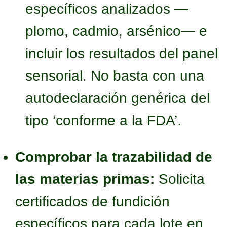
específicos analizados —
plomo, cadmio, arsénico— e
incluir los resultados del panel
sensorial. No basta con una
autodeclaración genérica del
tipo ‘conforme a la FDA’.
Comprobar la trazabilidad de
las materias primas:
Solicita
certificados de fundición
específicos para cada lote en