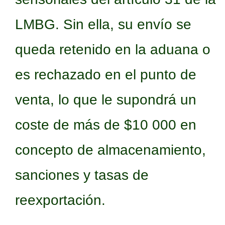
LMBG. Sin ella, su envío se
queda retenido en la aduana o
es rechazado en el punto de
venta, lo que le supondrá un
coste de más de $10 000 en
concepto de almacenamiento,
sanciones y tasas de
reexportación.