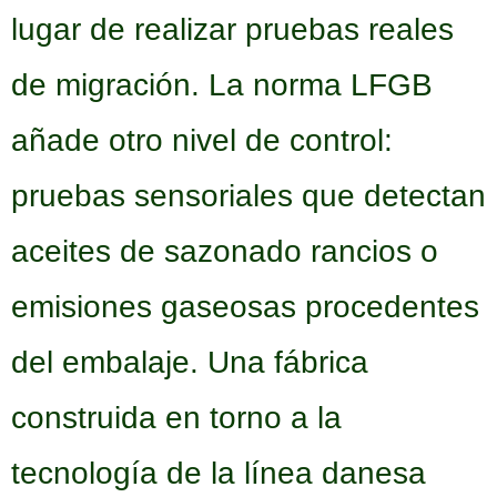
lugar de realizar pruebas reales
de migración. La norma LFGB
añade otro nivel de control:
pruebas sensoriales que detectan
aceites de sazonado rancios o
emisiones gaseosas procedentes
del embalaje. Una fábrica
construida en torno a la
tecnología de la línea danesa