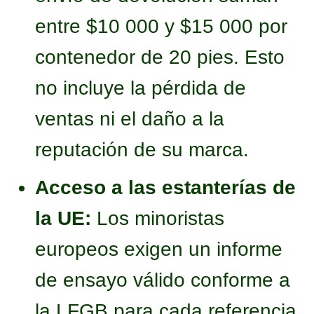
entre $10 000 y $15 000 por
contenedor de 20 pies. Esto
no incluye la pérdida de
ventas ni el daño a la
reputación de su marca.
Acceso a las estanterías de
la UE:
Los minoristas
europeos exigen un informe
de ensayo válido conforme a
la LFGB para cada referencia