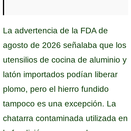
La advertencia de la FDA de
agosto de 2026 señalaba que los
utensilios de cocina de aluminio y
latón importados podían liberar
plomo, pero el hierro fundido
tampoco es una excepción. La
chatarra contaminada utilizada en