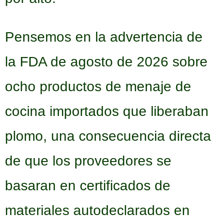
Pensemos en la advertencia de
la FDA de agosto de 2026 sobre
ocho productos de menaje de
cocina importados que liberaban
plomo, una consecuencia directa
de que los proveedores se
basaran en certificados de
materiales autodeclarados en