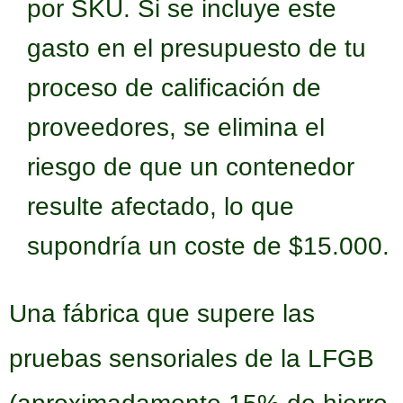
por SKU. Si se incluye este
gasto en el presupuesto de tu
proceso de calificación de
proveedores, se elimina el
riesgo de que un contenedor
resulte afectado, lo que
supondría un coste de $15.000.
Una fábrica que supere las
pruebas sensoriales de la LFGB