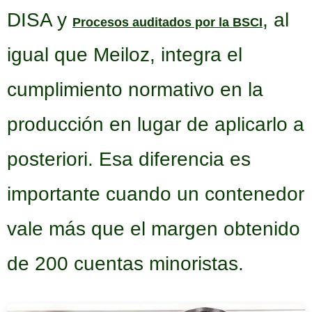
DISA y
, al
Procesos auditados por la BSCI
igual que Meiloz, integra el
cumplimiento normativo en la
producción en lugar de aplicarlo a
posteriori. Esa diferencia es
importante cuando un contenedor
vale más que el margen obtenido
de 200 cuentas minoristas.