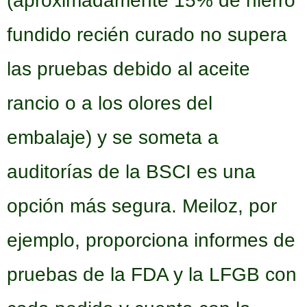
(aproximadamente 15% de hierro
fundido recién curado no supera
las pruebas debido al aceite
rancio o a los olores del
embalaje) y se someta a
auditorías de la BSCI es una
opción más segura. Meiloz, por
ejemplo, proporciona informes de
pruebas de la FDA y la LFGB con