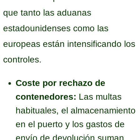
que tanto las aduanas
estadounidenses como las
europeas están intensificando los
controles.
Coste por rechazo de
contenedores:
Las multas
habituales, el almacenamiento
en el puerto y los gastos de
envío de devolución suman