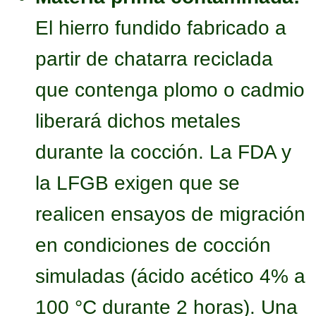
El hierro fundido fabricado a
partir de chatarra reciclada
que contenga plomo o cadmio
liberará dichos metales
durante la cocción. La FDA y
la LFGB exigen que se
realicen ensayos de migración
en condiciones de cocción
simuladas (ácido acético 4% a
100 °C durante 2 horas). Una