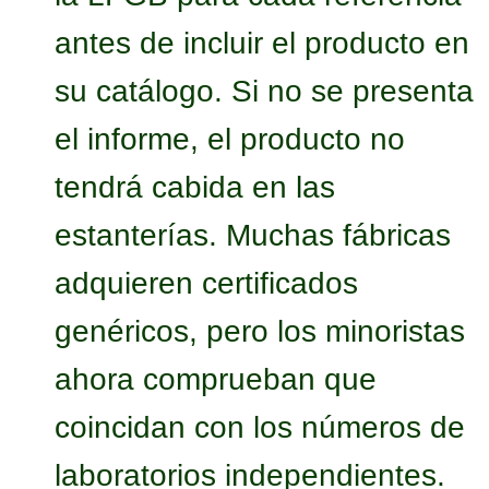
antes de incluir el producto en
su catálogo. Si no se presenta
el informe, el producto no
tendrá cabida en las
estanterías. Muchas fábricas
adquieren certificados
genéricos, pero los minoristas
ahora comprueban que
coincidan con los números de
laboratorios independientes.