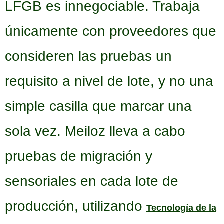
LFGB es innegociable. Trabaja
únicamente con proveedores que
consideren las pruebas un
requisito a nivel de lote, y no una
simple casilla que marcar una
sola vez. Meiloz lleva a cabo
pruebas de migración y
sensoriales en cada lote de
producción, utilizando
Tecnología de la