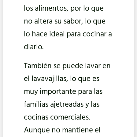
los alimentos, por lo que
no altera su sabor, lo que
lo hace ideal para cocinar a
diario.
También se puede lavar en
el lavavajillas, lo que es
muy importante para las
familias ajetreadas y las
cocinas comerciales.
Aunque no mantiene el