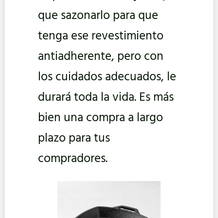
que sazonarlo para que
tenga ese revestimiento
antiadherente, pero con
los cuidados adecuados, le
durará toda la vida. Es más
bien una compra a largo
plazo para tus
compradores.