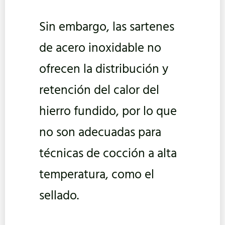
Sin embargo, las sartenes
de acero inoxidable no
ofrecen la distribución y
retención del calor del
hierro fundido, por lo que
no son adecuadas para
técnicas de cocción a alta
temperatura, como el
sellado.