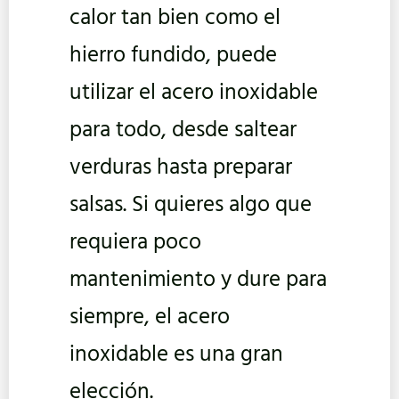
calor tan bien como el
hierro fundido, puede
utilizar el acero inoxidable
para todo, desde saltear
verduras hasta preparar
salsas. Si quieres algo que
requiera poco
mantenimiento y dure para
siempre, el acero
inoxidable es una gran
elección.