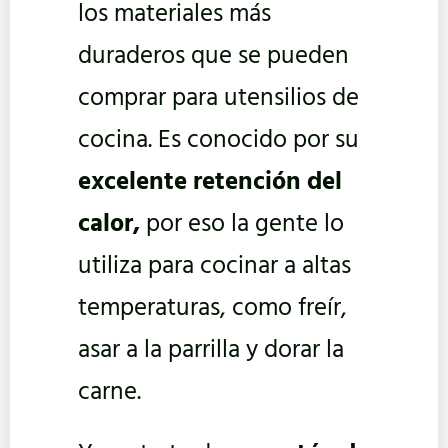
los materiales más
duraderos que se pueden
comprar para utensilios de
cocina. Es conocido por su
excelente retención del
calor,
por eso la gente lo
utiliza para cocinar a altas
temperaturas, como freír,
asar a la parrilla y dorar la
carne.