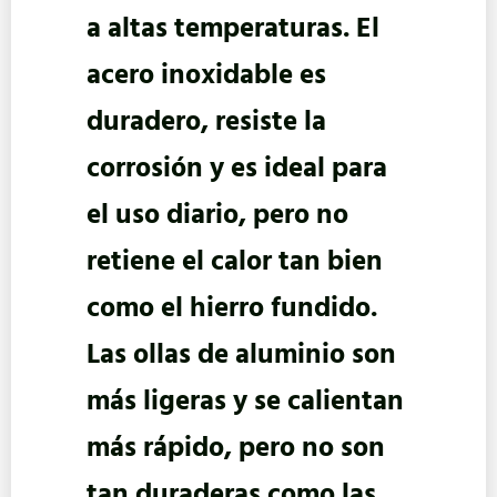
a altas temperaturas. El
acero inoxidable es
duradero, resiste la
corrosión y es ideal para
el uso diario, pero no
retiene el calor tan bien
como el hierro fundido.
Las ollas de aluminio son
más ligeras y se calientan
más rápido, pero no son
tan duraderas como las