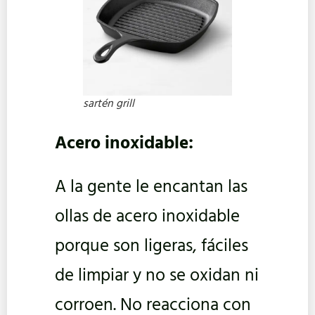
sartén grill
Acero inoxidable:
A la gente le encantan las
ollas de acero inoxidable
porque son ligeras, fáciles
de limpiar y no se oxidan ni
corroen. No reacciona con