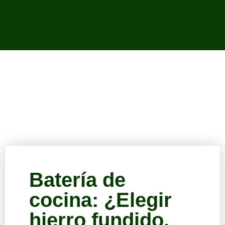
Batería de
cocina: ¿Elegir
hierro fundido,