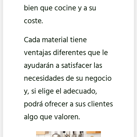
bien que cocine y a su
coste.
Cada material tiene
ventajas diferentes que le
ayudarán a satisfacer las
necesidades de su negocio
y, si elige el adecuado,
podrá ofrecer a sus clientes
algo que valoren.