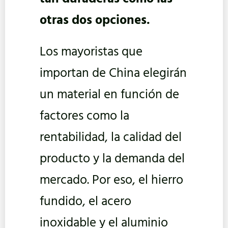
otras dos opciones.
Los mayoristas que
importan de China elegirán
un material en función de
factores como la
rentabilidad, la calidad del
producto y la demanda del
mercado. Por eso, el hierro
fundido, el acero
inoxidable y el aluminio