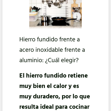
Hierro fundido frente a
acero inoxidable frente a
aluminio: ¿Cuál elegir?
El hierro fundido retiene
muy bien el calor y es
muy duradero, por lo que
resulta ideal para cocinar