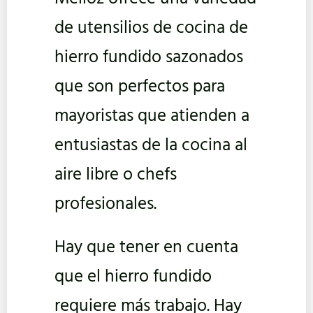
de utensilios de cocina de
hierro fundido sazonados
que son perfectos para
mayoristas que atienden a
entusiastas de la cocina al
aire libre o chefs
profesionales.
Hay que tener en cuenta
que el hierro fundido
requiere más trabajo. Hay