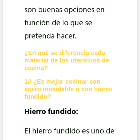
son buenas opciones en
función de lo que se
pretenda hacer.
¿En qué se diferencia cada
material de los utensilios de
cocina?
1#
¿Es mejor cocinar con
acero inoxidable o con hierro
fundido?
Hierro fundido:
El hierro fundido es uno de