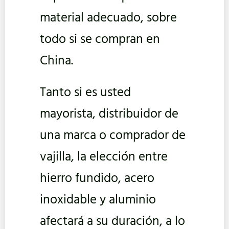
material adecuado, sobre
todo si se compran en
China.
Tanto si es usted
mayorista, distribuidor de
una marca o comprador de
vajilla, la elección entre
hierro fundido, acero
inoxidable y aluminio
afectará a su duración, a lo