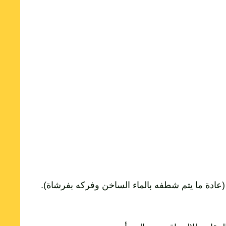
 (عادة ما يتم شطفه بالماء الساخن وفركه بفرشاة).