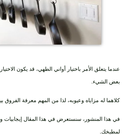
عندما يتعلق الأمر باختيار أواني الطهي، قد يكون الاختيار ب
بعض الشيء.
كلاهما له مزاياه وعيوبه، لذا من المهم معرفة الفروق بي
في هذا المنشور، سنستعرض في هذا المقال إيجابيات و
لمطبخك.