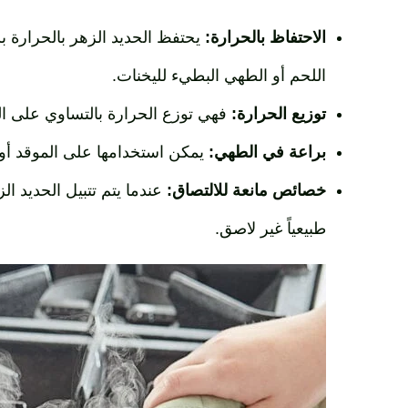
الاحتفاظ بالحرارة:
يحتفظ الحديد الزهر بالحرارة بش
اللحم أو الطهي البطيء لليخنات.
توزيع الحرارة:
فهي توزع الحرارة بالتساوي على ال
براعة في الطهي:
يمكن استخدامها على الموقد أو 
خصائص مانعة للالتصاق:
عندما يتم تتبيل الحديد ا
طبيعياً غير لاصق.