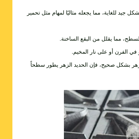
كل جيد للغاية، مما يجعله مثاليًا لمهام مثل تحمير
سطح، مما يقلل من البقع الساخنة.
في الفرن أو على نار المخيم.
لزهر بشكل صحيح، فإن الحديد الزهر يطور سطحاً