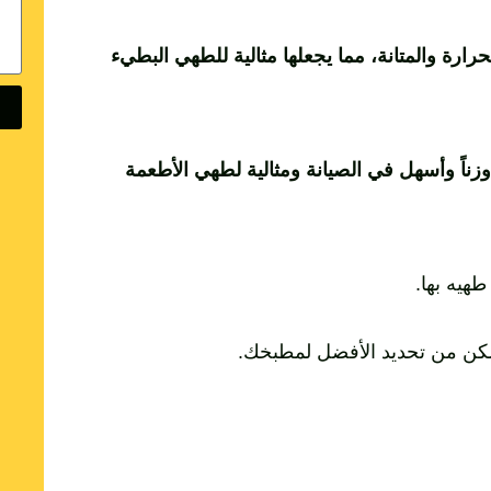
ارة والمتانة، مما يجعلها مثالية للطهي البطيء
زناً وأسهل في الصيانة ومثالية لطهي الأطعمة
طهيه بها.
مكن من تحديد الأفضل لمطبخك.