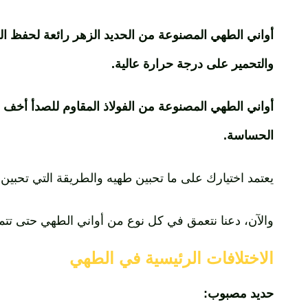
أواني الطهي المصنوعة من الحديد الزهر رائعة لحفظ الحر
والتحمير على درجة حرارة عالية.
أواني الطهي المصنوعة من الفولاذ المقاوم للصدأ أخف و
الحساسة.
يعتمد اختيارك على ما تحبين طهيه والطريقة التي تحبين 
والآن، دعنا نتعمق في كل نوع من أواني الطهي حتى تت
الاختلافات الرئيسية في الطهي
حديد مصبوب: