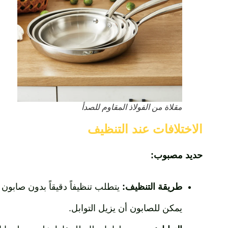
مقلاة من الفولاذ المقاوم للصدأ
الاختلافات عند التنظيف
حديد مصبوب:
طريقة التنظيف:
يتطلب تنظيفاً دقيقاً بدون صابون
يمكن للصابون أن يزيل التوابل.