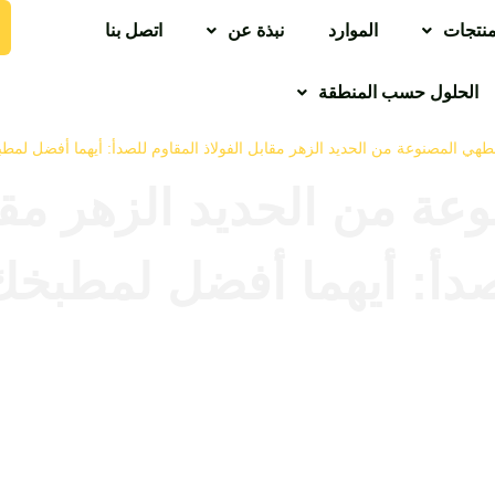
منتجات
الموارد
نبذة عن
اتصل بنا
الحلول حسب المنطقة
لطهي المصنوعة من الحديد الزهر مقابل الفولاذ المقاوم للصدأ: أيهما أفضل لمط
عة من الحديد الزهر مقاب
دأ: أيهما أفضل لمطبخ