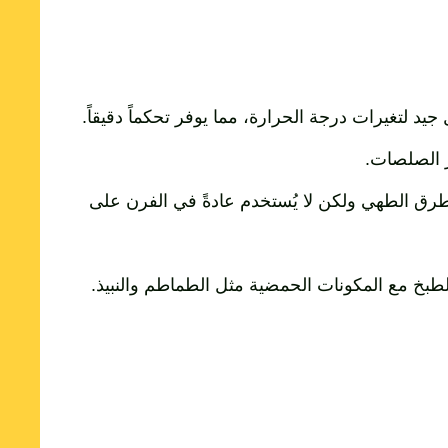
تغيرات درجة الحرارة، مما يوفر تحكماً دقيقاً.
ر الصلصات.
 الطهي ولكن لا يُستخدم عادةً في الفرن على
لطبخ مع المكونات الحمضية مثل الطماطم والنبيذ.